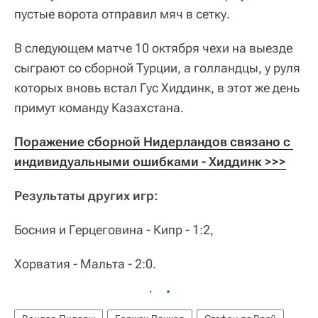
пустые ворота отправил мяч в сетку.
В следующем матче 10 октября чехи на выезде
сыграют со сборной Турции, а голландцы, у руля
которых вновь встал Гус Хиддинк, в этот же день
примут команду Казахстана.
Поражение сборной Нидерландов связано с 
индивидуальными ошибками - Хиддинк >>>
Результаты других игр:
Босния и Герцеговина - Кипр - 1:2,
Хорватия - Мальта - 2:0.