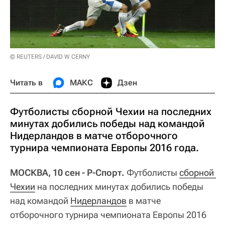
© REUTERS / DAVID W CERNY
Читать в
МАКС
Дзен
Футболисты сборной Чехии на последних
минутах добились победы над командой
Нидерландов в матче отборочного
турнира чемпионата Европы 2016 года.
МОСКВА, 10 сен - Р-Спорт.
Футболисты
сборной 
Чехии
на последних минутах добились победы
над командой
Нидерландов
в матче
отборочного турнира чемпионата Европы 2016