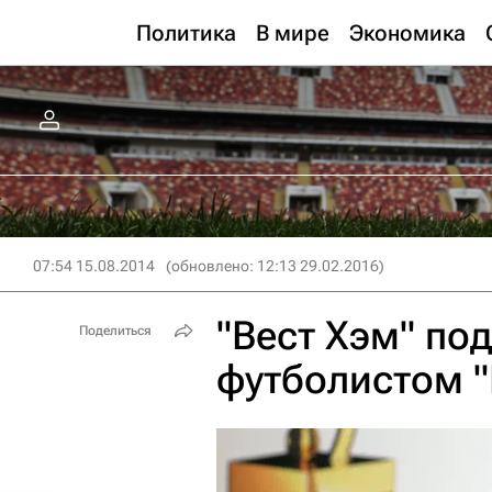
Политика
В мире
Экономика
07:54 15.08.2014
(обновлено: 12:13 29.02.2016)
"Вест Хэм" по
Поделиться
футболистом 