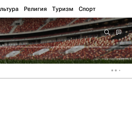
льтура
Религия
Туризм
Спорт