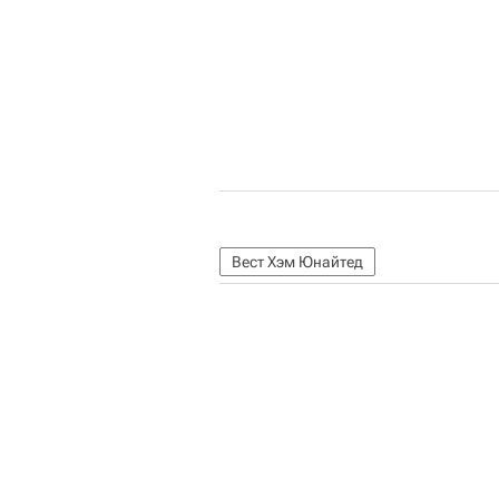
Вест Хэм Юнайтед