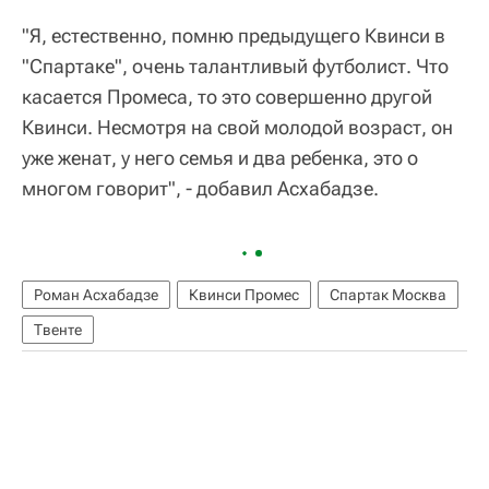
"Я, естественно, помню предыдущего Квинси в
"Спартаке", очень талантливый футболист. Что
касается Промеса, то это совершенно другой
Квинси. Несмотря на свой молодой возраст, он
уже женат, у него семья и два ребенка, это о
многом говорит", - добавил Асхабадзе.
Роман Асхабадзе
Квинси Промес
Спартак Москва
Твенте