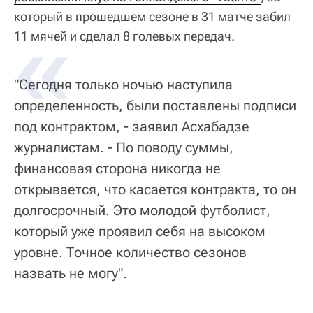
который в прошедшем сезоне в 31 матче забил
11 мячей и сделал 8 голевых передач.
"Сегодня только ночью наступила
определенность, были поставлены подписи
под контрактом, - заявил Асхабадзе
журналистам. - По поводу суммы,
финансовая сторона никогда не
открывается, что касается контракта, то он
долгосрочный. Это молодой футболист,
который уже проявил себя на высоком
уровне. Точное количество сезонов
назвать не могу".