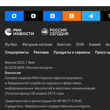
Футбол
Фигурное катание
Биатлон
ЗОЖ
Хоккей
Ав
Спецпроекты
Реклама
Продукты и сервисы
Пресс-ц
Версия 2023.1 Beta
© 2026 МИА «Россия сегодня»
Вакансии
Сетевое издание РИА Новости зарегистрировано
в Федеральной службе по надзору в сфере связи,
информационных технологий и массовых коммуникаций
(Роскомнадзор) 08 апреля 2014 года.
Свидетельство о регистрации Эл № ФС77-57640
Учредитель: Федеральное государственное унитарное