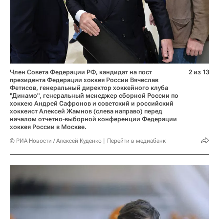
Член Совета Федерации РФ, кандидат на пост
2 из 13
президента Федерации хоккея России Вячеслав
Фетисов, генеральный директор хоккейного клуба
"Динамо", генеральный менеджер сборной России по
хоккею Андрей Сафронов и советский и российский
хоккеист Алексей Жамнов (слева направо) перед
началом отчетно-выборной конференции Федерации
хоккея России в Москве.
© РИА Новости / Алексей Куденко
Перейти в медиабанк