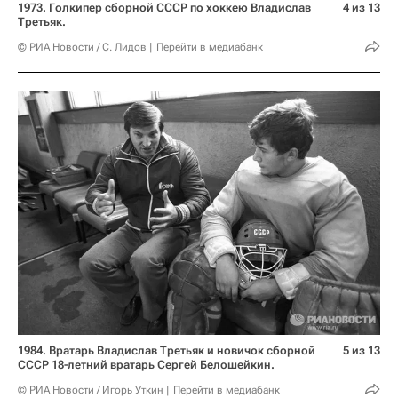
1973. Голкипер сборной СССР по хоккею Владислав
4 из 13
Третьяк.
© РИА Новости / С. Лидов
Перейти в медиабанк
1984. Вратарь Владислав Третьяк и новичок сборной
5 из 13
СССР 18-летний вратарь Сергей Белошейкин.
© РИА Новости / Игорь Уткин
Перейти в медиабанк