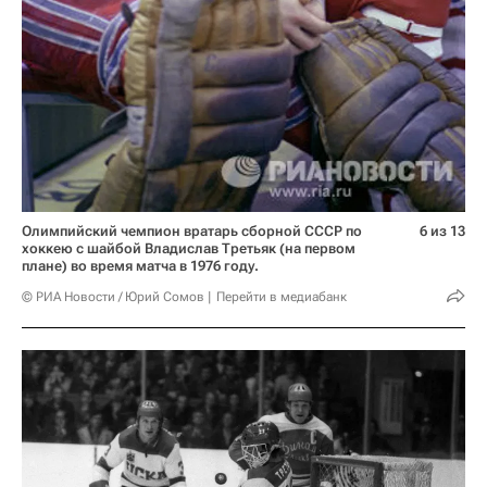
Олимпийский чемпион вратарь сборной СССР по
6 из 13
хоккею с шайбой Владислав Третьяк (на первом
плане) во время матча в 1976 году.
© РИА Новости / Юрий Сомов
Перейти в медиабанк