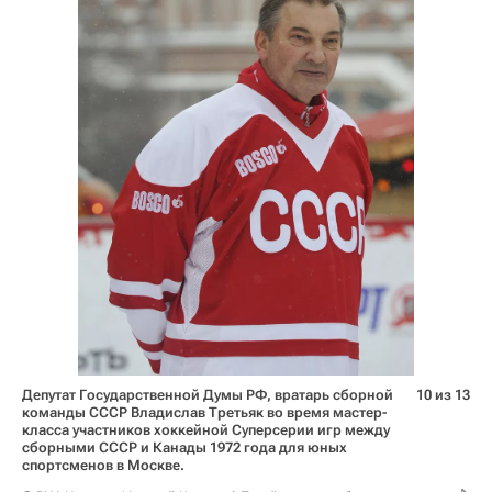
Депутат Государственной Думы РФ, вратарь сборной
10 из 13
команды СССР Владислав Третьяк во время мастер-
класса участников хоккейной Суперсерии игр между
сборными СССР и Канады 1972 года для юных
спортсменов в Москве.