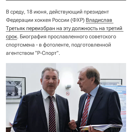
В среду, 18 июня, действующий президент
Федерации хоккея России (ФХР)
Владислав 
Третьяк переизбран на эту должность на третий 
срок
. Биография прославленного советского
спортсмена - в фотоленте, подготовленной
агентством "Р-Спорт".