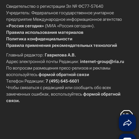
Свидетельство о регистрации Эл № ФС77-57640
Учредитель: Федеральное государственное унитарное
предприятие Международное информационное агентство
«Россия сегодня»
(МИА «Россия сегодня»).
Правила использования материалов
Политика конфиденциальности
Правила применения рекомендательных технологий
Главный редактор:
Гаврилова А.В.
Адрес электронной почты Редакции:
internet-group@ria.ru
По вопросам размещения пресс-релизов и рекламы
воспользуйтесь
формой обратной связи
Телефон Редакции:
7 (495) 645-6601
Чтобы связаться с редакцией или сообщить обо всех
замеченных ошибках, воспользуйтесь
формой обратной
связи
.