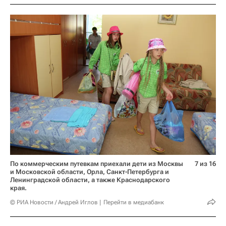
По коммерческим путевкам приехали дети из Москвы
7 из 16
и Московской области, Орла, Санкт-Петербурга и
Ленинградской области, а также Краснодарского
края.
© РИА Новости / Андрей Иглов
Перейти в медиабанк