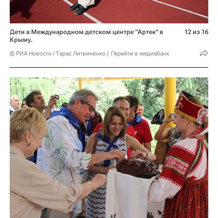
Дети в Международном детском центре "Артек" в
12 из 16
Крыму.
© РИА Новости / Тарас Литвиненко
Перейти в медиабанк