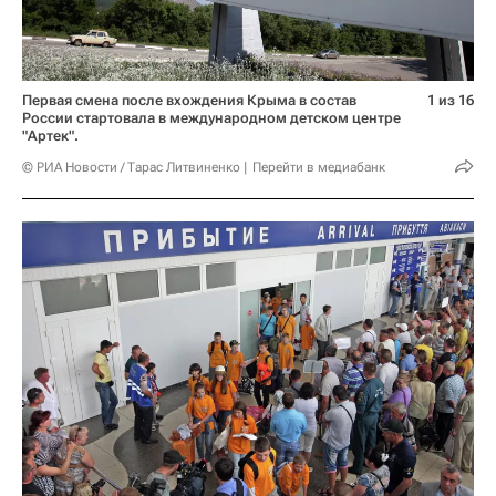
Первая смена после вхождения Крыма в состав
1 из 16
России стартовала в международном детском центре
"Артек".
© РИА Новости / Тарас Литвиненко
Перейти в медиабанк