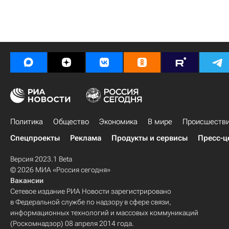
Политика
Общество
Экономика
В мире
Происшеств
Спецпроекты
Реклама
Продукты и сервисы
Пресс-ц
Версия 2023.1 Beta
© 2026 МИА «Россия сегодня»
Вакансии
Сетевое издание РИА Новости зарегистрировано
в Федеральной службе по надзору в сфере связи,
информационных технологий и массовых коммуникаций
(Роскомнадзор) 08 апреля 2014 года.