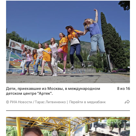
Дети, приехавшие из Москвы, в международном
8 из 16
детском центре "Артек".
© РИА Новости / Тарас Литвиненко
Перейти в медиабанк