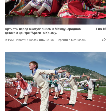
Артисты перед выступлением в Международном
11 из 16
детском центре "Артек" в Крыму.
© РИА Новости / Тарас Литвиненко
Перейти в медиабанк