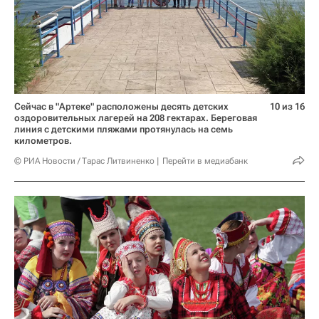
Сейчас в "Артеке" расположены десять детских
10 из 16
оздоровительных лагерей на 208 гектарах. Береговая
линия с детскими пляжами протянулась на семь
километров.
© РИА Новости / Тарас Литвиненко
Перейти в медиабанк