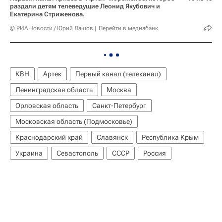
раздали детям телеведущие Леонид Якубович и
Екатерина Стриженова.
© РИА Новости / Юрий Лашов
Перейти в медиабанк
КВН
Артек
Первый канал (телеканал)
Ленинградская область
Москва
Орловская область
Санкт-Петербург
Московская область (Подмосковье)
Краснодарский край
Славянск
Республика Крым
Украина
Севастополь
СССР
Россия