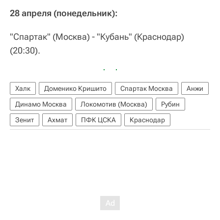
28 апреля (понедельник):
"Спартак" (Москва) - "Кубань" (Краснодар)
(20:30).
Халк
Доменико Кришито
Спартак Москва
Анжи
Динамо Москва
Локомотив (Москва)
Рубин
Зенит
Ахмат
ПФК ЦСКА
Краснодар