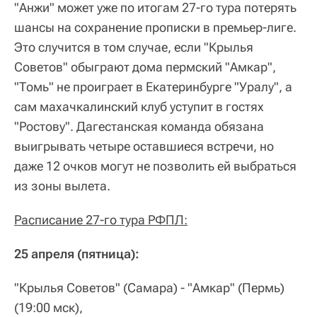
"Анжи" может уже по итогам 27-го тура потерять
шансы на сохранение прописки в премьер-лиге.
Это случится в том случае, если "Крылья
Советов" обыграют дома пермский "Амкар",
"Томь" не проиграет в Екатеринбурге "Уралу", а
сам махачкалинский клуб уступит в гостях
"Ростову". Дагестанская команда обязана
выигрывать четыре оставшиеся встречи, но
даже 12 очков могут не позволить ей выбраться
из зоны вылета.
Расписание 27-го тура РФПЛ:
25 апреля (пятница):
"Крылья Советов" (Самара) - "Амкар" (Пермь)
(19:00 мск),