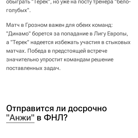
обыграть "Терек", но уже на посту тренера "бело-
голубых".
Матч в Грозном важен для обеих команд:
"Динамо" борется за попадание в Лигу Европы,
а "Терек" надеется избежать участия в стыковых
матчах. Победа в предстоящей встрече
значительно упростит командам решение
поставленных задач.
Отправится ли досрочно
"Анжи"
в ФНЛ?