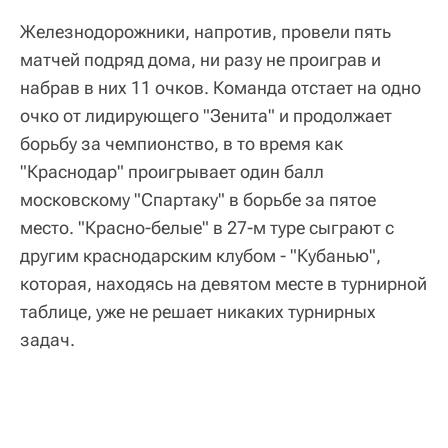
Железнодорожники, напротив, провели пять
матчей подряд дома, ни разу не проиграв и
набрав в них 11 очков. Команда отстает на одно
очко от лидирующего "Зенита" и продолжает
борьбу за чемпионство, в то время как
"Краснодар" проигрывает один балл
московскому "Спартаку" в борьбе за пятое
место. "Красно-белые" в 27-м туре сыграют с
другим краснодарским клубом - "Кубанью",
которая, находясь на девятом месте в турнирной
таблице, уже не решает никаких турнирных
задач.