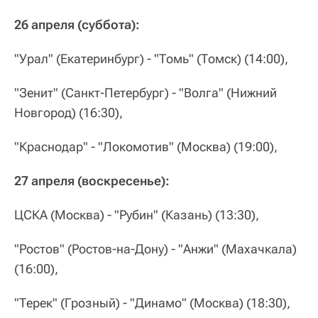
26 апреля (суббота):
"Урал" (Екатеринбург) - "Томь" (Томск) (14:00),
"Зенит" (Санкт-Петербург) - "Волга" (Нижний
Новгород) (16:30),
"Краснодар" - "Локомотив" (Москва) (19:00),
27 апреля (воскресенье):
ЦСКА (Москва) - "Рубин" (Казань) (13:30),
"Ростов" (Ростов-на-Дону) - "Анжи" (Махачкала)
(16:00),
"Терек" (Грозный) - "Динамо" (Москва) (18:30),