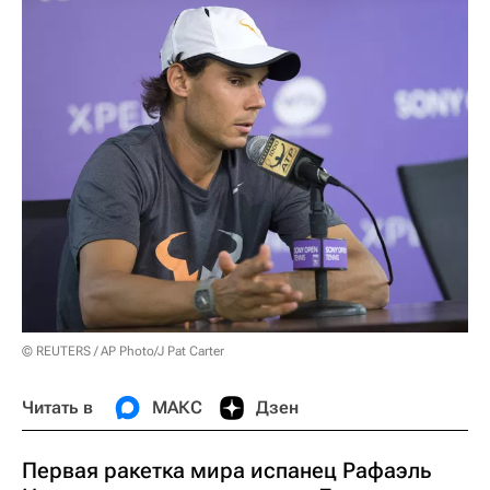
© REUTERS / AP Photo/J Pat Carter
Читать в
МАКС
Дзен
Первая ракетка мира испанец Рафаэль