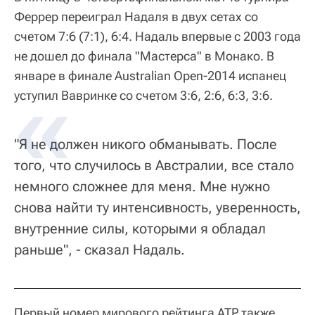
Феррер переиграл Надаля в двух сетах со
счетом 7:6 (7:1), 6:4. Надаль впервые с 2003 года
не дошел до финала "Мастерса" в Монако. В
январе в финале Australian Open-2014 испанец
уступил Вавринке со счетом 3:6, 2:6, 6:3, 3:6.
"Я не должен никого обманывать. После
того, что случилось в Австралии, все стало
немного сложнее для меня. Мне нужно
снова найти ту интенсивность, уверенность,
внутренние силы, которыми я обладал
раньше", - сказал Надаль.
Первый номер мирового рейтинга ATP также