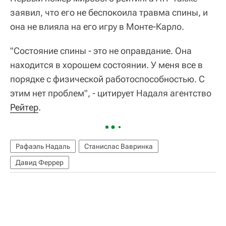
заявил, что его не беспокоила травма спины, и
она не влияла на его игру в Монте-Карло.
"Состояние спины - это не оправдание. Она
находится в хорошем состоянии. У меня все в
порядке с физической работоспособностью. С
этим нет проблем", - цитирует Надаля агентство
Рейтер
.
Рафаэль Надаль
Станислас Вавринка
Давид Феррер