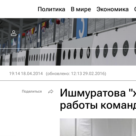
Политика
В мире
Экономика
19:14 18.04.2014
(обновлено: 12:13 29.02.2016)
Ишмуратова "
Поделиться
работы коман