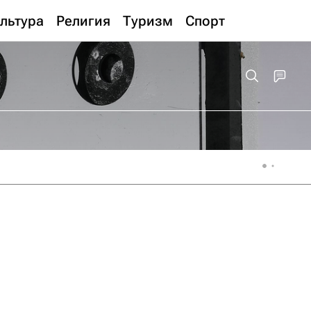
льтура
Религия
Туризм
Спорт