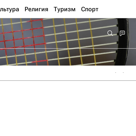
льтура
Религия
Туризм
Спорт