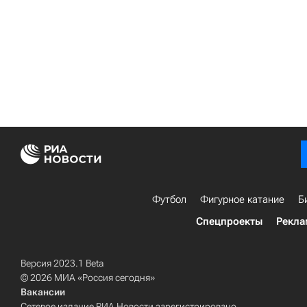
Футбол
Фигурное катание
Б
Спецпроекты
Рекла
Версия 2023.1 Beta
© 2026 МИА «Россия сегодня»
Вакансии
Сетевое издание РИА Новости зарегистрировано