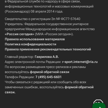
в Федеральной службе по надзору в сфере связи,
информационных технологий и массовых коммуникаций
(Роскомнадзор) 08 апреля 2014 года.
Свидетельство о регистрации Эл № ФС77-57640
Учредитель: Федеральное государственное унитарное
предприятие Международное информационное агентство
«Россия сегодня»
(МИА «Россия сегодня»).
Правила использования материалов
Политика конфиденциальности
Правила применения рекомендательных технологий
Главный редактор:
Гаврилова А.В.
Адрес электронной почты Редакции:
r-sport.internet@ria.ru
По вопросам размещения пресс-релизов и рекламы
воспользуйтесь
формой обратной связи
Телефон Редакции:
7 (495) 645-6601
Чтобы связаться с редакцией или сообщить обо всех
замеченных ошибках, воспользуйтесь
формой обратной
связи
.