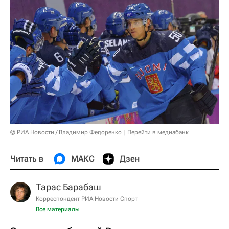
© РИА Новости / Владимир Федоренко
Перейти в медиабанк
Читать в
МАКС
Дзен
Тарас Барабаш
Корреспондент РИА Новости Спорт
Все материалы