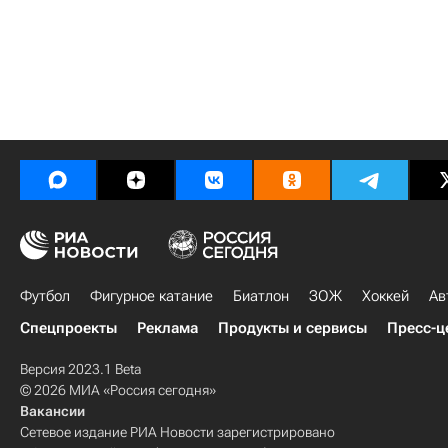
Футбол
Фигурное катание
Биатлон
ЗОЖ
Хоккей
Ав
Спецпроекты
Реклама
Продукты и сервисы
Пресс-ц
Версия 2023.1 Beta
© 2026 МИА «Россия сегодня»
Вакансии
Сетевое издание РИА Новости зарегистрировано