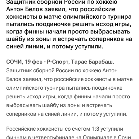
Защитник сборной России по хоккею
Антон Белов заявил, что российские
хоккеисты в матче олимпийского турнира
пытались поодиночке решить исход игры,
когда финны начали просто выбрасывать
шайбу из зоны и встречать соперников на
синей линии, и потому уступили.
СОЧИ, 19 фев - Р-Спорт, Тарас Барабаш.
Защитник сборной России по хоккею Антон
Белов заявил, что российские хоккеисты в матче
олимпийского турнира пытались поодиночке
решить исход игры, когда финны начали просто
выбрасывать шайбу из зоны и встречать
соперников на синей линии, и потому уступили.
Российские хоккеисты
со счетом 1:3
уступили
финнам в четвертьфинале на Олимпиаде в Сочи.