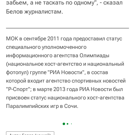
забьем, а не таскать по одному", - сказал
Белов журналистам.
МОК в сентябре 2011 года предоставил статус
специального уполномоченного
информационного агентства Олимпиады
(национальное хост-агентство и национальный
фотопул) группе "РИА Новости", в состав
которой входит агентство спортивных новостей
"Р-Спорт"; в марте 2013 года РИА Новости был
присвоен статус национального хост-агентства
Паралимпийских игр в Сочи.