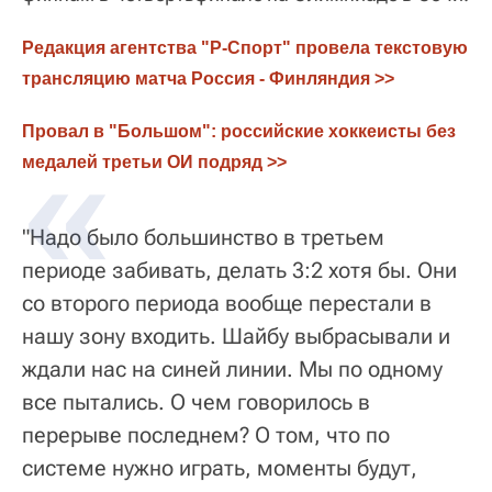
Редакция агентства "Р-Спорт" провела текстовую 
трансляцию матча Россия - Финляндия >>
Провал в "Большом": российские хоккеисты без 
медалей третьи ОИ подряд >>
"Надо было большинство в третьем
периоде забивать, делать 3:2 хотя бы. Они
со второго периода вообще перестали в
нашу зону входить. Шайбу выбрасывали и
ждали нас на синей линии. Мы по одному
все пытались. О чем говорилось в
перерыве последнем? О том, что по
системе нужно играть, моменты будут,