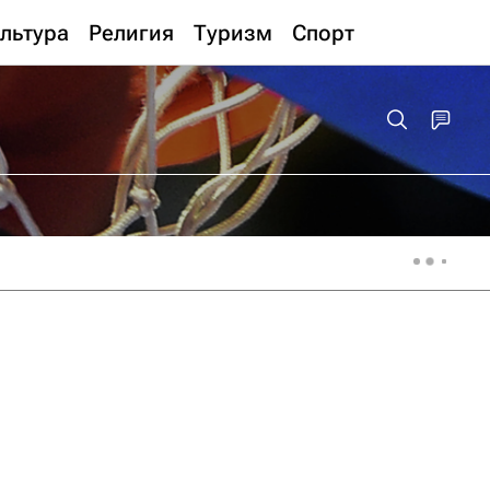
льтура
Религия
Туризм
Спорт