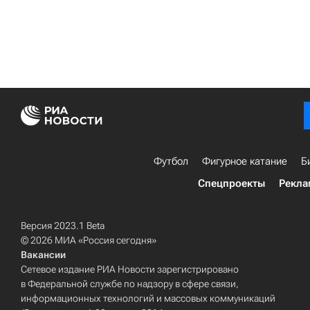
Футбол
Фигурное катание
Б
Спецпроекты
Рекла
Версия 2023.1 Beta
© 2026 МИА «Россия сегодня»
Вакансии
Сетевое издание РИА Новости зарегистрировано
в Федеральной службе по надзору в сфере связи,
информационных технологий и массовых коммуникаций