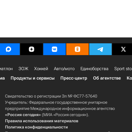
иатлон
ЗОЖ
Хоккей
Авто/мото
Единоборства
Sport sto
ма
Продукты и сервисы
Пресс-центр
Об агентстве
Ко
Свидетельство о регистрации Эл № ФС77-57640
Учредитель: Федеральное государственное унитарное
предприятие Международное информационное агентство
«Россия сегодня»
(МИА «Россия сегодня»).
Правила использования материалов
Политика конфиденциальности