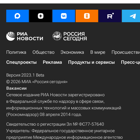
Политика
Общество
Экономика
В мире
Происшеств
Спецпроекты
Реклама
Продукты и сервисы
Пресс-ц
Версия 2023.1 Beta
© 2026 МИА «Россия сегодня»
Вакансии
Сетевое издание РИА Новости зарегистрировано
в Федеральной службе по надзору в сфере связи,
информационных технологий и массовых коммуникаций
(Роскомнадзор) 08 апреля 2014 года.
Свидетельство о регистрации Эл № ФС77-57640
Учредитель: Федеральное государственное унитарное
предприятие Международное информационное агентство