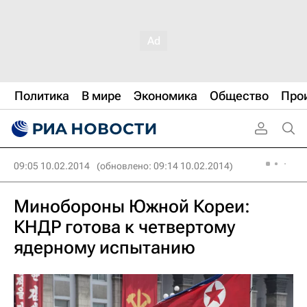
Политика
В мире
Экономика
Общество
Про
09:05 10.02.2014
(обновлено: 09:14 10.02.2014)
Минобороны Южной Кореи:
КНДР готова к четвертому
ядерному испытанию