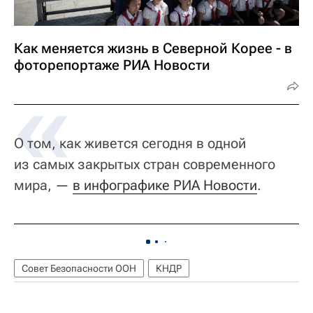
Как меняется жизнь в Северной Корее - в
фоторепортаже РИА Новости
О том, как живется сегодня в одной
из самых закрытых стран современного
мира, —
в инфографике РИА Новости
.
Совет Безопасности ООН
КНДР