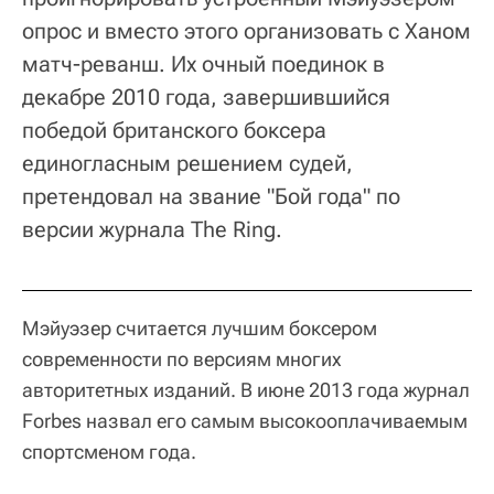
опрос и вместо этого организовать с Ханом
матч-реванш. Их очный поединок в
декабре 2010 года, завершившийся
победой британского боксера
единогласным решением судей,
претендовал на звание "Бой года" по
версии журнала The Ring.
Мэйуэзер считается лучшим боксером
современности по версиям многих
авторитетных изданий. В июне 2013 года журнал
Forbes назвал его самым высокооплачиваемым
спортсменом года.