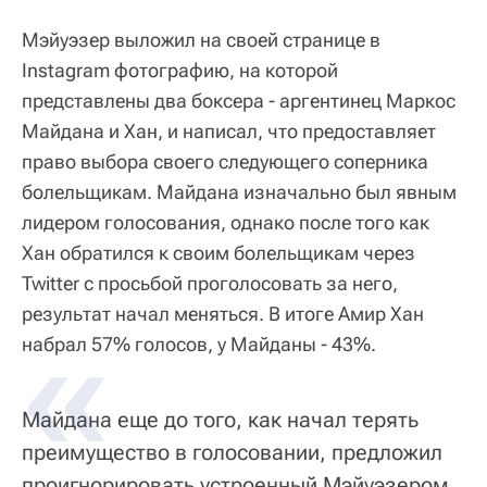
Мэйуэзер выложил на своей странице в
Instagram фотографию, на которой
представлены два боксера - аргентинец Маркос
Майдана и Хан, и написал, что предоставляет
право выбора своего следующего соперника
болельщикам. Майдана изначально был явным
лидером голосования, однако после того как
Хан обратился к своим болельщикам через
Twitter с просьбой проголосовать за него,
результат начал меняться. В итоге Амир Хан
набрал 57% голосов, у Майданы - 43%.
Майдана еще до того, как начал терять
преимущество в голосовании, предложил
проигнорировать устроенный Мэйуэзером