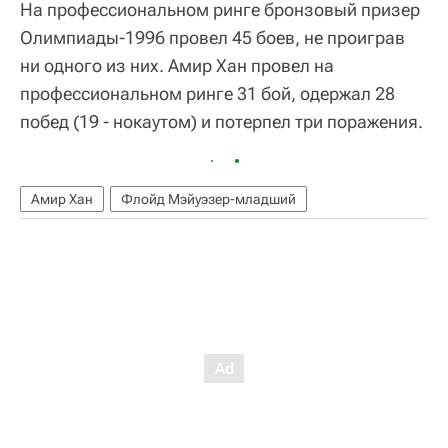
На профессиональном ринге бронзовый призер
Олимпиады-1996 провел 45 боев, не проиграв
ни одного из них. Амир Хан провел на
профессиональном ринге 31 бой, одержал 28
побед (19 - нокаутом) и потерпел три поражения.
Амир Хан
Флойд Мэйуэзер-младший