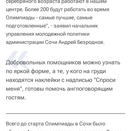
серебряного возраста работают в нашем
центре. Более 200 будут работать во время
Олимпиады - самые лучшие, самые
подготовленные", - заявил начальник
управления молодежной политики
администрации Сочи Андрей Безроднов.
Добровольных помощников можно узнать
по яркой форме, а те, у кого на груди
находятся наклейки с надписью "Спроси
меня", готовы помочь англоговорящим
гостям.
Всего до старта Олимпиады в Сочи было