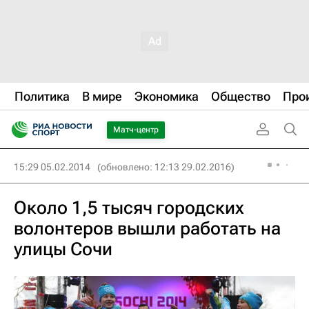
Политика
В мире
Экономика
Общество
Про
Матч-центр
15:29 05.02.2014
(обновлено: 12:13 29.02.2016)
Около 1,5 тысяч городских
волонтеров вышли работать на
улицы Сочи