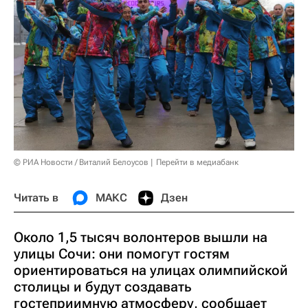
© РИА Новости / Виталий Белоусов
Перейти в медиабанк
Читать в
МАКС
Дзен
Около 1,5 тысяч волонтеров вышли на
улицы Сочи: они помогут гостям
ориентироваться на улицах олимпийской
столицы и будут создавать
гостеприимную атмосферу, сообщает