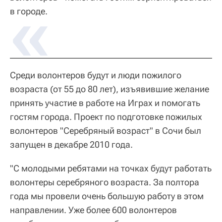
в городе.
Среди волонтеров будут и люди пожилого
возраста (от 55 до 80 лет), изъявившие желание
принять участие в работе на Играх и помогать
гостям города. Проект по подготовке пожилых
волонтеров "Серебряный возраст" в Сочи был
запущен в декабре 2010 года.
"С молодыми ребятами на точках будут работать
волонтеры серебряного возраста. За полтора
года мы провели очень большую работу в этом
направлении. Уже более 600 волонтеров