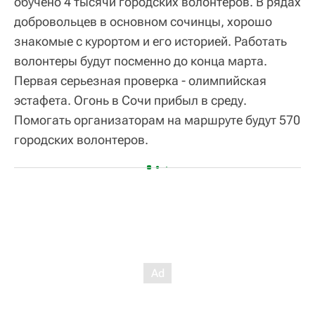
обучено 4 тысячи городских волонтеров. В рядах
добровольцев в основном сочинцы, хорошо
знакомые с курортом и его историей. Работать
волонтеры будут посменно до конца марта.
Первая серьезная проверка - олимпийская
эстафета. Огонь в Сочи прибыл в среду.
Помогать организаторам на маршруте будут 570
городских волонтеров.