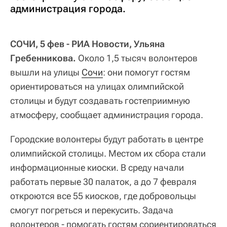
администрация города.
СОЧИ, 5 фев - РИА Новости, Ульяна
Гребенникова.
Около 1,5 тысяч волонтеров
вышли на улицы
Сочи
: они помогут гостям
ориентироваться на улицах олимпийской
столицы и будут создавать гостеприимную
атмосферу, сообщает администрация города.
Городские волонтеры будут работать в центре
олимпийской столицы. Местом их сбора стали
информационные киоски. В среду начали
работать первые 30 палаток, а до 7 февраля
откроются все 55 киосков, где добровольцы
смогут погреться и перекусить. Задача
волонтеров - помогать гостям сориентироваться