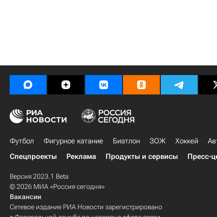
Футбол
Фигурное катание
Биатлон
ЗОЖ
Хоккей
Ав
Спецпроекты
Реклама
Продукты и сервисы
Пресс-ц
Версия 2023.1 Beta
© 2026 МИА «Россия сегодня»
Вакансии
Сетевое издание РИА Новости зарегистрировано