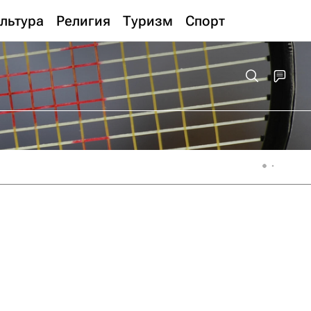
льтура
Религия
Туризм
Спорт