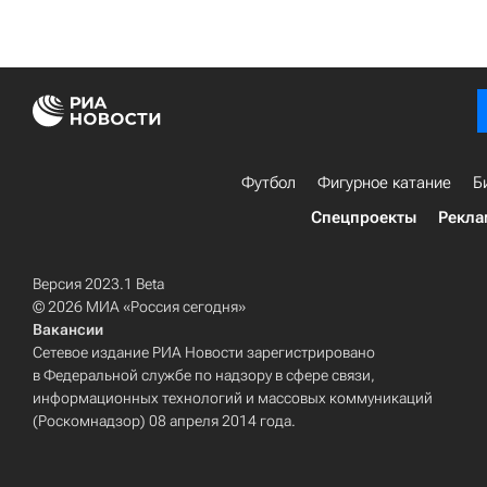
Футбол
Фигурное катание
Б
Спецпроекты
Рекла
Версия 2023.1 Beta
© 2026 МИА «Россия сегодня»
Вакансии
Сетевое издание РИА Новости зарегистрировано
в Федеральной службе по надзору в сфере связи,
информационных технологий и массовых коммуникаций
(Роскомнадзор) 08 апреля 2014 года.