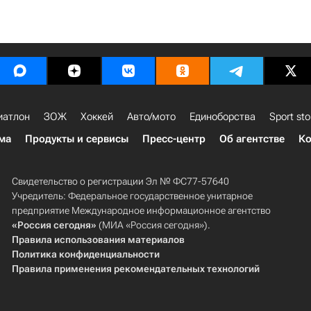
иатлон
ЗОЖ
Хоккей
Авто/мото
Единоборства
Sport sto
ма
Продукты и сервисы
Пресс-центр
Об агентстве
Ко
Свидетельство о регистрации Эл № ФС77-57640
Учредитель: Федеральное государственное унитарное
предприятие Международное информационное агентство
«Россия сегодня»
(МИА «Россия сегодня»).
Правила использования материалов
Политика конфиденциальности
Правила применения рекомендательных технологий