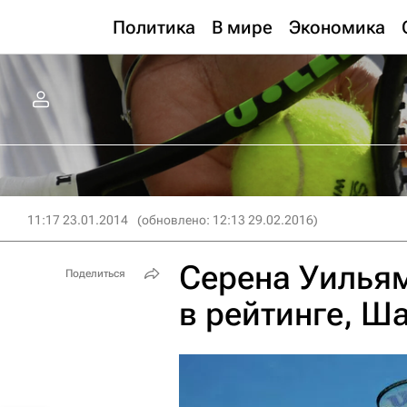
Политика
В мире
Экономика
11:17 23.01.2014
(обновлено: 12:13 29.02.2016)
Серена Уильям
Поделиться
в рейтинге, Ш