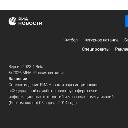
Футбол
Фигурное катание
Б
Спецпроекты
Рекла
Версия 2023.1 Beta
© 2026 МИА «Россия сегодня»
Вакансии
Сетевое издание РИА Новости зарегистрировано
в Федеральной службе по надзору в сфере связи,
информационных технологий и массовых коммуникаций
(Роскомнадзор) 08 апреля 2014 года.