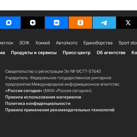
иатлон
ЗОЖ
Хоккей
Авто/мото
Единоборства
Sport sto
ма
Продукты и сервисы
Пресс-центр
Об агентстве
Ко
Свидетельство о регистрации Эл № ФС77-57640
Учредитель: Федеральное государственное унитарное
предприятие Международное информационное агентство
«Россия сегодня»
(МИА «Россия сегодня»).
Правила использования материалов
Политика конфиденциальности
Правила применения рекомендательных технологий