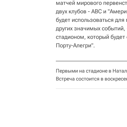
матчей мирового первенст
двух клубов - АВС и "Амер
будет использоваться для 
других значимых событий,
стадионом, который будет
Порту-Алегри".
Первыми на стадионе в Натал
Встреча состоится в воскресе