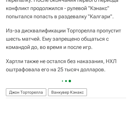
конфликт продолжился - рулевой "Кэнакс"
попытался попасть в раздевалку "Калгари".
Из-за дисквалификации Торторелла пропустит
шесть матчей. Ему запрещено общаться с
командой до, во время и после игр.
Хартли также не остался без наказания, НХЛ
оштрафовала его на 25 тысяч долларов.
Джон Торторелла
Ванкувер Кэнакс