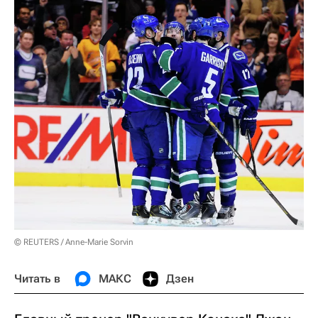
© REUTERS / Anne-Marie Sorvin
Читать в
МАКС
Дзен