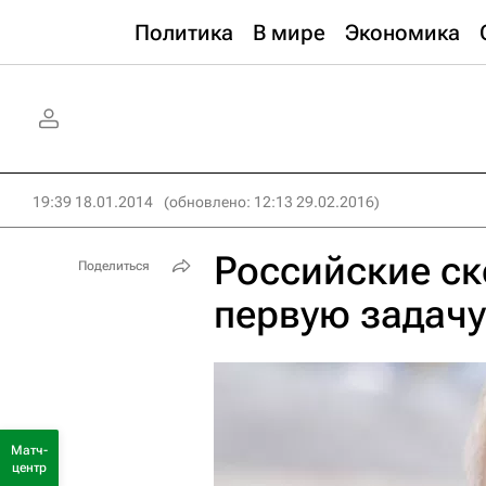
Политика
В мире
Экономика
19:39 18.01.2014
(обновлено: 12:13 29.02.2016)
Российские с
Поделиться
первую задачу
Матч-
центр