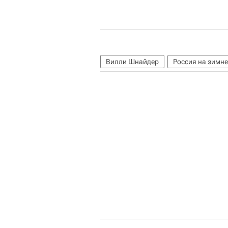
Вилли Шнайдер
Россия на зимн