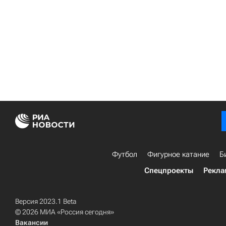
Футбол
Фигурное катание
Б
Спецпроекты
Рекла
Версия 2023.1 Beta
© 2026 МИА «Россия сегодня»
Вакансии