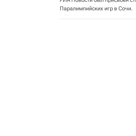
Паралимпийских игр в Сочи.