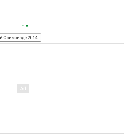
ей Олимпиаде 2014