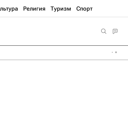
льтура
Религия
Туризм
Спорт