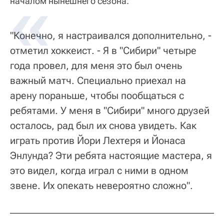
началом нынешнего сезона.
"Конечно, я настраивался дополнительно, -
отметил хоккеист. - Я в "Сибири" четыре
года провел, для меня это был очень
важный матч. Специально приехал на
арену пораньше, чтобы пообщаться с
ребятами. У меня в "Сибири" много друзей
осталось, рад был их снова увидеть. Как
играть против Йори Лехтеря и Йонаса
Энлунда? Эти ребята настоящие мастера, я
это видел, когда играл с ними в одном
звене. Их опекать невероятно сложно".