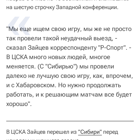
на шестую строчку Западной конференции.
"Мы еще ищем свою игру, мы же не просто
так провели такой неудачный выезд, -
сказал Зайцев корреспонденту "Р-Спорт". -
В ЦСКА много новых людей, многое
меняется. (С "Сибирью") мы провели
далеко не лучшую свою игру, как, впрочем,
и с Хабаровском. Но нужно продолжать
работать, и к решающим матчам все будет
хорошо".
В ЦСКА Зайцев перешел из
"Сибири"
перед