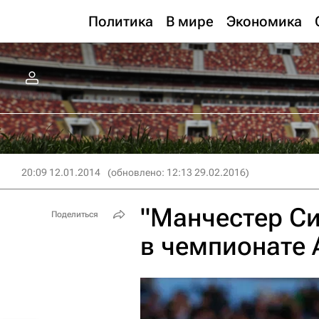
Политика
В мире
Экономика
20:09 12.01.2014
(обновлено: 12:13 29.02.2016)
"Манчестер Си
Поделиться
в чемпионате 