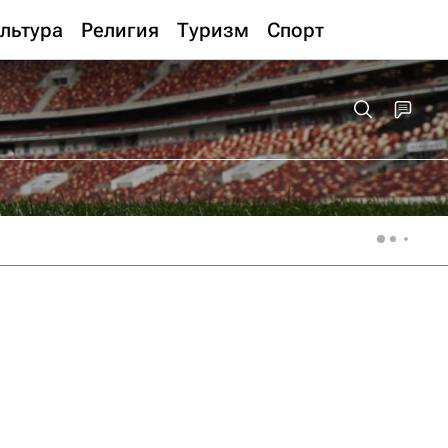
льтура
Религия
Туризм
Спорт