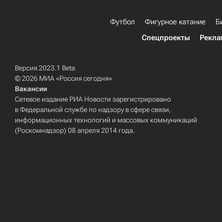
Футбол
Фигурное катание
Б
Спецпроекты
Рекла
Версия 2023.1 Beta
© 2026 МИА «Россия сегодня»
Вакансии
Сетевое издание РИА Новости зарегистрировано
в Федеральной службе по надзору в сфере связи,
информационных технологий и массовых коммуникаций
(Роскомнадзор) 08 апреля 2014 года.