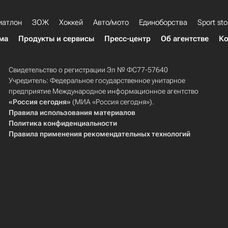
иатлон
ЗОЖ
Хоккей
Авто/мото
Единоборства
Sport sto
ма
Продукты и сервисы
Пресс-центр
Об агентстве
Ко
Свидетельство о регистрации Эл № ФС77-57640
Учредитель: Федеральное государственное унитарное
предприятие Международное информационное агентство
«Россия сегодня»
(МИА «Россия сегодня»).
Правила использования материалов
Политика конфиденциальности
Правила применения рекомендательных технологий