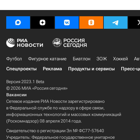
Футбол
Фигурное катание
Биатлон
ЗОЖ
Хоккей
Ав
Спецпроекты
Реклама
Продукты и сервисы
Пресс-ц
Версия 2023.1 Beta
© 2026 МИА «Россия сегодня»
Вакансии
Сетевое издание РИА Новости зарегистрировано
в Федеральной службе по надзору в сфере связи,
информационных технологий и массовых коммуникаций
(Роскомнадзор) 08 апреля 2014 года.
Свидетельство о регистрации Эл № ФС77-57640
Учредитель: Федеральное государственное унитарное