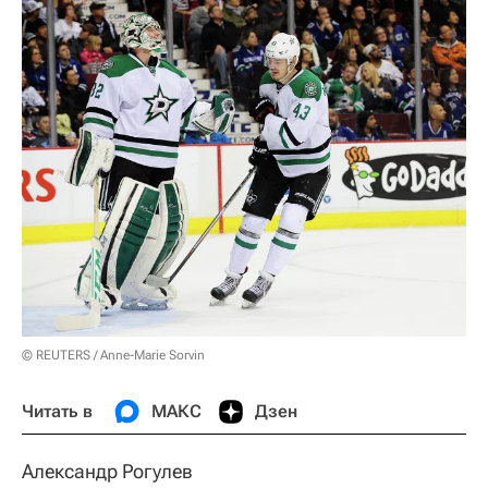
© REUTERS / Anne-Marie Sorvin
Читать в
МАКС
Дзен
Александр Рогулев