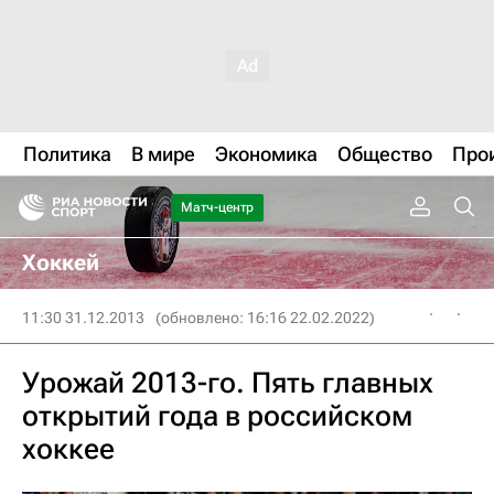
Политика
В мире
Экономика
Общество
Про
Матч-центр
Хоккей
11:30 31.12.2013
(обновлено: 16:16 22.02.2022)
Урожай 2013-го. Пять главных
открытий года в российском
хоккее