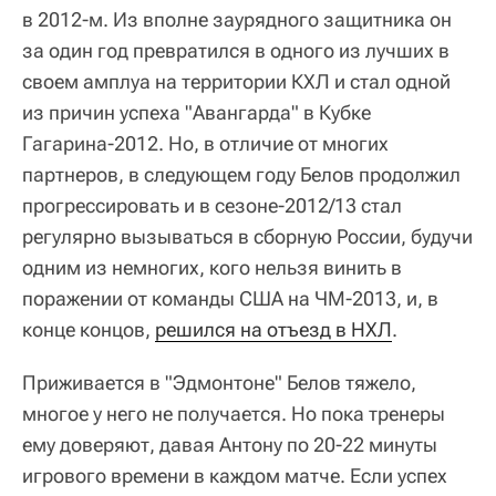
в 2012-м. Из вполне заурядного защитника он
за один год превратился в одного из лучших в
своем амплуа на территории КХЛ и стал одной
из причин успеха "Авангарда" в Кубке
Гагарина-2012. Но, в отличие от многих
партнеров, в следующем году Белов продолжил
прогрессировать и в сезоне-2012/13 стал
регулярно вызываться в сборную России, будучи
одним из немногих, кого нельзя винить в
поражении от команды США на ЧМ-2013, и, в
конце концов,
решился на отъезд в НХЛ
.
Приживается в "Эдмонтоне" Белов тяжело,
многое у него не получается. Но пока тренеры
ему доверяют, давая Антону по 20-22 минуты
игрового времени в каждом матче. Если успех