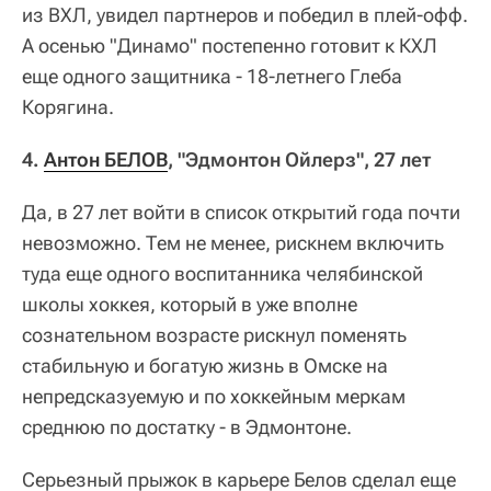
из ВХЛ, увидел партнеров и победил в плей-офф.
А осенью "Динамо" постепенно готовит к КХЛ
еще одного защитника - 18-летнего Глеба
Корягина.
4.
Антон БЕЛОВ
, "Эдмонтон Ойлерз", 27 лет
Да, в 27 лет войти в список открытий года почти
невозможно. Тем не менее, рискнем включить
туда еще одного воспитанника челябинской
школы хоккея, который в уже вполне
сознательном возрасте рискнул поменять
стабильную и богатую жизнь в Омске на
непредсказуемую и по хоккейным меркам
среднюю по достатку - в Эдмонтоне.
Серьезный прыжок в карьере Белов сделал еще