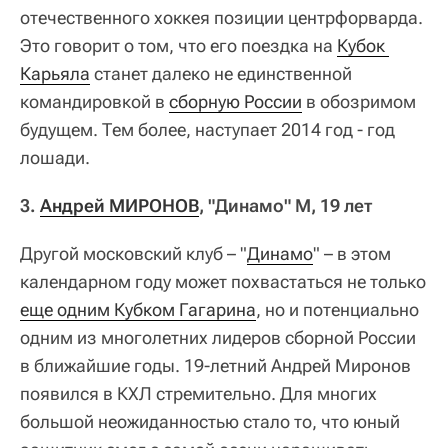
отечественного хоккея позиции центрфорварда.
Это говорит о том, что его поездка на
Кубок 
Карьяла
станет далеко не единственной
командировкой в
сборную России
в обозримом
будущем. Тем более, наступает 2014 год - год
лошади.
3.
Андрей МИРОНОВ
, "Динамо" М, 19 лет
Другой московский клуб – "
Динамо
" – в этом
календарном году может похвастаться не только
еще одним Кубком Гагарина
, но и потенциально
одним из многолетних лидеров сборной России
в ближайшие годы. 19-летний Андрей Миронов
появился в КХЛ стремительно. Для многих
большой неожиданностью стало то, что юный