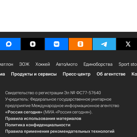
иатлон
ЗОЖ
Хоккей
Авто/мото
Единоборства
Sport sto
ма
Продукты и сервисы
Пресс-центр
Об агентстве
Ко
Свидетельство о регистрации Эл № ФС77-57640
Учредитель: Федеральное государственное унитарное
предприятие Международное информационное агентство
«Россия сегодня»
(МИА «Россия сегодня»).
Правила использования материалов
Политика конфиденциальности
Правила применения рекомендательных технологий