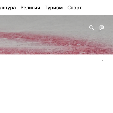
льтура
Религия
Туризм
Спорт