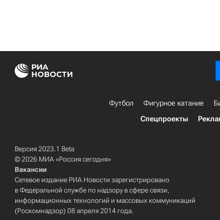
Футбол
Фигурное катание
Б
Спецпроекты
Рекла
Версия 2023.1 Beta
© 2026 МИА «Россия сегодня»
Вакансии
Сетевое издание РИА Новости зарегистрировано
в Федеральной службе по надзору в сфере связи,
информационных технологий и массовых коммуникаций
(Роскомнадзор) 08 апреля 2014 года.