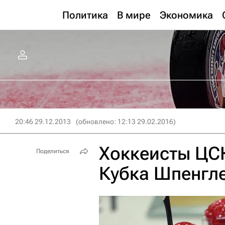
Политика
В мире
Экономика
20:46 29.12.2013
(обновлено: 12:13 29.02.2016)
Хоккеисты ЦС
Поделиться
Кубка Шпенгл