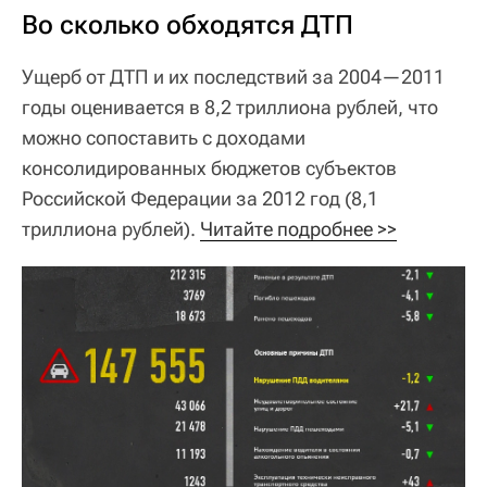
Во сколько обходятся ДТП
Ущерб от ДТП и их последствий за 2004—2011
годы оценивается в 8,2 триллиона рублей, что
можно сопоставить с доходами
консолидированных бюджетов субъектов
Российской Федерации за 2012 год (8,1
триллиона рублей).
Читайте подробнее >>