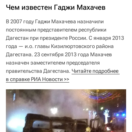
Чем известен Гаджи Махачев
В 2007 году Гаджи Махачева назначили
постоянным представителем республики
Дагестан при президенте России. С января 2013
года — и.о. главы Кизилюртовского района
Дагестана. 23 сентября 2013 года Махачев
назначен заместителем председателя
правительства Дагестана.
Читайте подробнее 
в справке РИА Новости >>