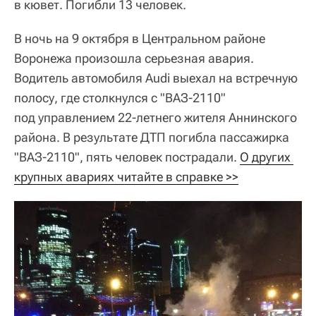
в кювет. Погибли 13 человек.
В ночь на 9 октября в Центральном районе
Воронежа произошла серьезная авария.
Водитель автомобиля Audi выехал на встречную
полосу, где столкнулся с "ВАЗ-2110"
под управлением 22-летнего жителя Аннинского
района. В результате ДТП погибла пассажирка
"ВАЗ-2110", пять человек пострадали.
О других 
крупных авариях читайте в справке >>