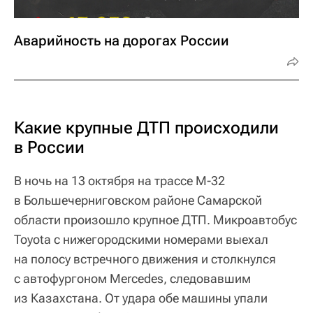
Аварийность на дорогах России
Какие крупные ДТП происходили
в России
В ночь на 13 октября на трассе М-32
в Большечерниговском районе Самарской
области произошло крупное ДТП. Микроавтобус
Toyota с нижегородскими номерами выехал
на полосу встречного движения и столкнулся
с автофургоном Mercedes, следовавшим
из Казахстана. От удара обе машины упали