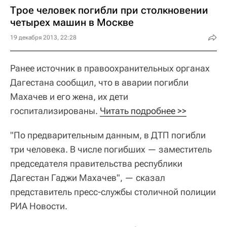
Трое человек погибли при столкновении
четырех машин в Москве
19 декабря 2013, 22:28
Ранее источник в правоохранительных органах
Дагестана сообщил, что в аварии погибли
Махачев и его жена, их дети
госпитализированы.
Читать подробнее >>
"По предварительным данным, в ДТП погибли
три человека. В числе погибших — заместитель
председателя правительства республики
Дагестан Гаджи Махачев", — сказал
представитель пресс-службы столичной полиции
РИА Новости.