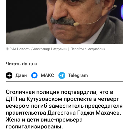
© РИА Новости / Александр Натрускин
Перейти в медиабанк
Читать ria.ru в
Дзен
МАКС
Telegram
Столичная полиция подтвердила, что в
ДТП на Кутузовском проспекте в четверг
вечером погиб заместитель председателя
правительства Дагестана Гаджи Махачев.
Жена и дети вице-премьера
госпитализированы.