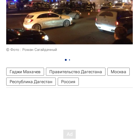
© Фото : Роман Сагайдачный
Гаджи Махачев
Правительство Дагестана
Москва
Республика Дагестан
Россия