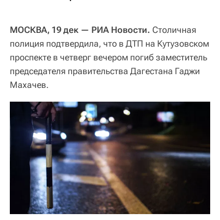
МОСКВА, 19 дек — РИА Новости.
Столичная
полиция подтвердила, что в ДТП на Кутузовском
проспекте в четверг вечером погиб заместитель
председателя правительства Дагестана Гаджи
Махачев.