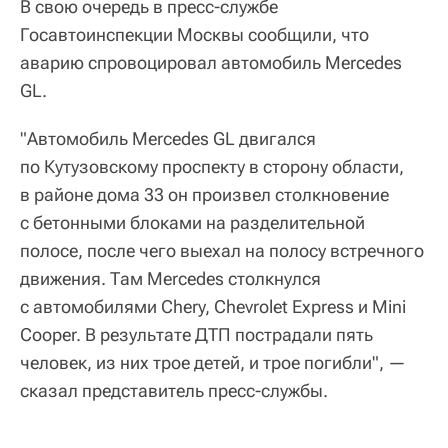
В свою очередь в пресс-службе
Госавтоинспекции Москвы сообщили, что
аварию спровоцировал автомобиль Mercedes
GL.
"Автомобиль Mercedes GL двигался
по Кутузовскому проспекту в сторону области,
в районе дома 33 он произвел столкновение
с бетонными блоками на разделительной
полосе, после чего выехал на полосу встречного
движения. Там Mercedes столкнулся
с автомобилями Chery, Chevrolet Express и Mini
Cooper. В результате ДТП пострадали пять
человек, из них трое детей, и трое погибли", —
сказал представитель пресс-службы.