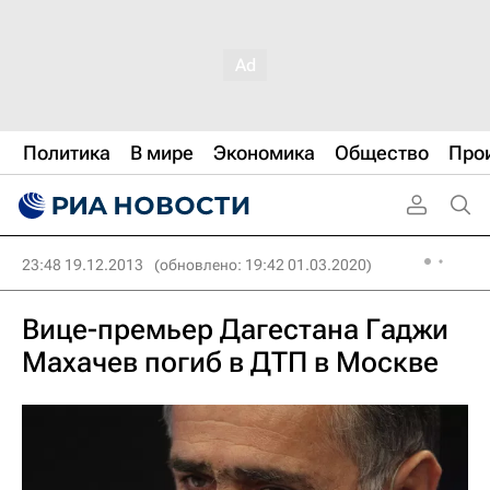
Политика
В мире
Экономика
Общество
Про
23:48 19.12.2013
(обновлено: 19:42 01.03.2020)
Вице-премьер Дагестана Гаджи
Махачев погиб в ДТП в Москве