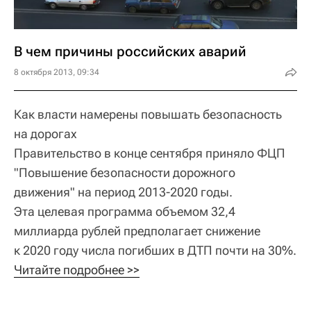
В чем причины российских аварий
8 октября 2013, 09:34
Как власти намерены повышать безопасность
на дорогах
Правительство в конце сентября приняло ФЦП
"Повышение безопасности дорожного
движения" на период 2013-2020 годы.
Эта целевая программа объемом 32,4
миллиарда рублей предполагает снижение
к 2020 году числа погибших в ДТП почти на 30%.
Читайте подробнее >>