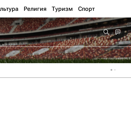
льтура
Религия
Туризм
Спорт