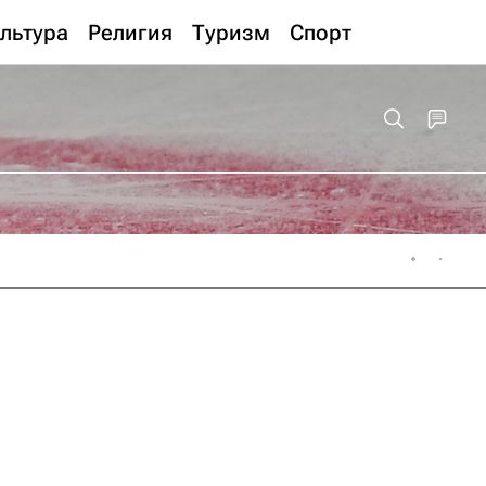
льтура
Религия
Туризм
Спорт