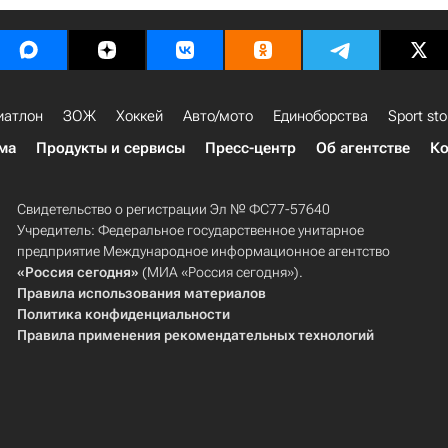
иатлон
ЗОЖ
Хоккей
Авто/мото
Единоборства
Sport sto
ма
Продукты и сервисы
Пресс-центр
Об агентстве
Ко
Свидетельство о регистрации Эл № ФС77-57640
Учредитель: Федеральное государственное унитарное
предприятие Международное информационное агентство
«Россия сегодня»
(МИА «Россия сегодня»).
Правила использования материалов
Политика конфиденциальности
Правила применения рекомендательных технологий