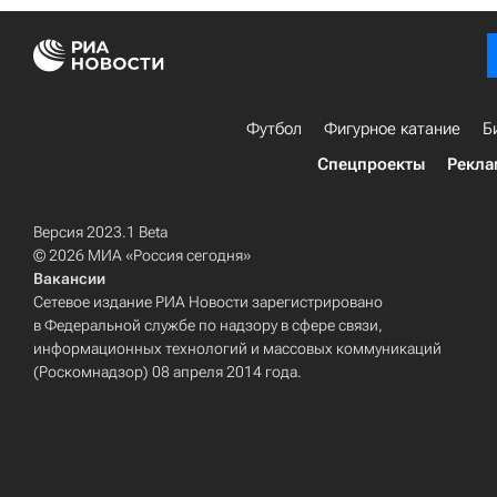
Футбол
Фигурное катание
Б
Спецпроекты
Рекла
Версия 2023.1 Beta
© 2026 МИА «Россия сегодня»
Вакансии
Сетевое издание РИА Новости зарегистрировано
в Федеральной службе по надзору в сфере связи,
информационных технологий и массовых коммуникаций
(Роскомнадзор) 08 апреля 2014 года.