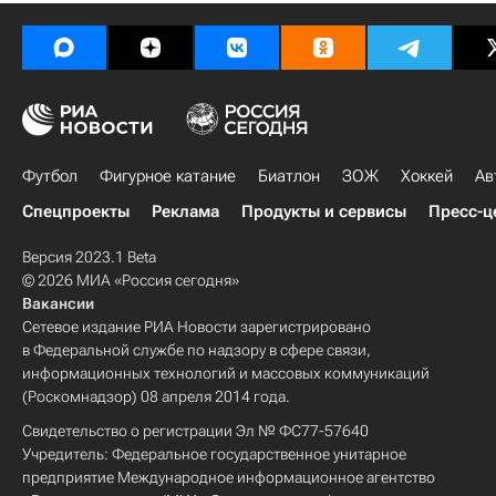
Футбол
Фигурное катание
Биатлон
ЗОЖ
Хоккей
Ав
Спецпроекты
Реклама
Продукты и сервисы
Пресс-ц
Версия 2023.1 Beta
© 2026 МИА «Россия сегодня»
Вакансии
Сетевое издание РИА Новости зарегистрировано
в Федеральной службе по надзору в сфере связи,
информационных технологий и массовых коммуникаций
(Роскомнадзор) 08 апреля 2014 года.
Свидетельство о регистрации Эл № ФС77-57640
Учредитель: Федеральное государственное унитарное
предприятие Международное информационное агентство