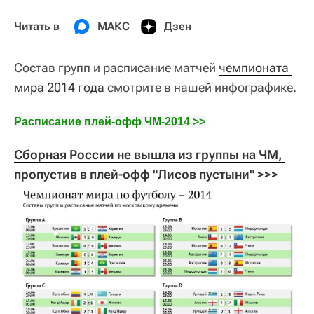
Читать в
МАКС
Дзен
Состав групп и расписание матчей
чемпионата 
мира 2014 года
смотрите в нашей инфографике.
Расписание плей-офф ЧМ-2014 >>
Сборная России не вышла из группы на ЧМ, 
пропустив в плей-офф "Лисов пустыни" >>>