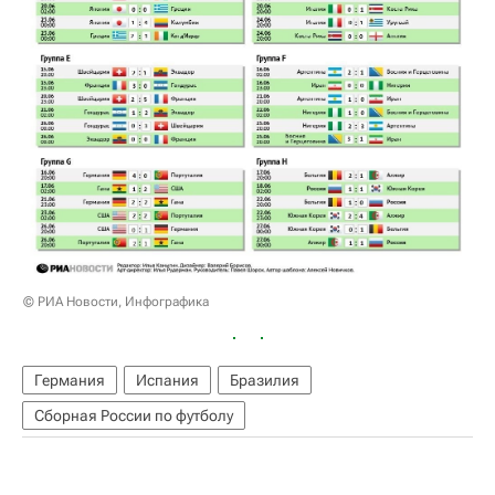
© РИА Новости, Инфографика
Германия
Испания
Бразилия
Сборная России по футболу