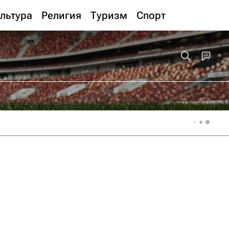
льтура
Религия
Туризм
Спорт