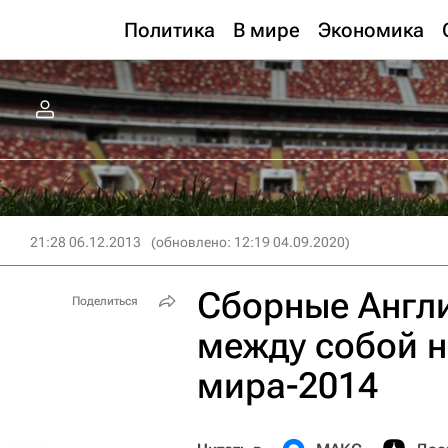
Политика
В мире
Экономика
21:28 06.12.2013
(обновлено: 12:19 04.09.2020)
Сборные Англ
Поделиться
между собой н
мира-2014