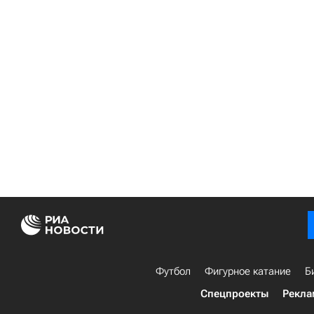
Футбол
Фигурное катание
Б
Спецпроекты
Рекла