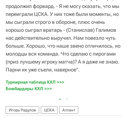
продолжил форвард. - Я не могу сказать, что мы
переиграли ЦСКА. У них тоже были моменты, но
мы сыграли строго в обороне, плюс очень
хорошо сыграл вратарь - (Станислав) Галимов
нас действительно выручил. Нам повезло чуть
больше. Хорошо, что наше звено отличилось, но
молодцы вся команда. Что сделаю с пирогами
(приз лучшему игроку матча)? А я даже не знаю.
Парни их уже съели, наверное".
Турнирная таблица КХЛ >>>
Бомбардиры КХЛ >>>
Игорь Радулов
ЦСКА
Атлант