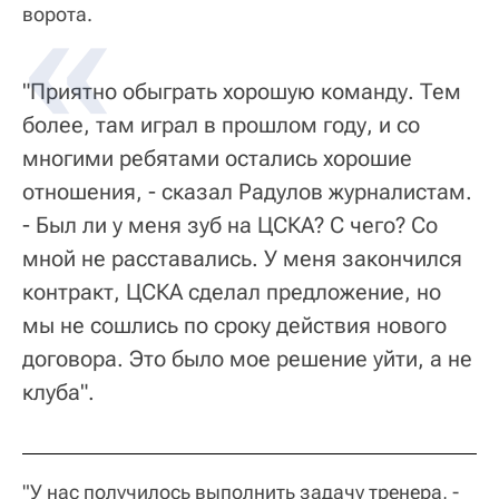
ворота.
"Приятно обыграть хорошую команду. Тем
более, там играл в прошлом году, и со
многими ребятами остались хорошие
отношения, - сказал Радулов журналистам.
- Был ли у меня зуб на ЦСКА? С чего? Со
мной не расставались. У меня закончился
контракт, ЦСКА сделал предложение, но
мы не сошлись по сроку действия нового
договора. Это было мое решение уйти, а не
клуба".
"У нас получилось выполнить задачу тренера, -