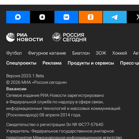
Футбол
Фигурное катание
Биатлон
ЗОЖ
Хоккей
Ав
Спецпроекты
Реклама
Продукты и сервисы
Пресс-ц
Версия 2023.1 Beta
© 2026 МИА «Россия сегодня»
Вакансии
Сетевое издание РИА Новости зарегистрировано
в Федеральной службе по надзору в сфере связи,
информационных технологий и массовых коммуникаций
(Роскомнадзор) 08 апреля 2014 года.
Свидетельство о регистрации Эл № ФС77-57640
Учредитель: Федеральное государственное унитарное
предприятие Международное информационное агентство