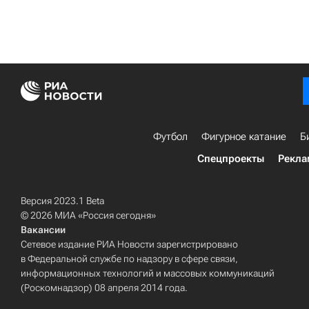
Футбол
Фигурное катание
Б
Спецпроекты
Рекла
Версия 2023.1 Beta
© 2026 МИА «Россия сегодня»
Вакансии
Сетевое издание РИА Новости зарегистрировано
в Федеральной службе по надзору в сфере связи,
информационных технологий и массовых коммуникаций
(Роскомнадзор) 08 апреля 2014 года.