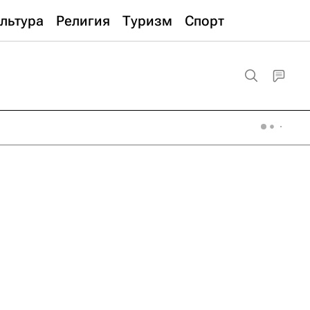
льтура
Религия
Туризм
Спорт