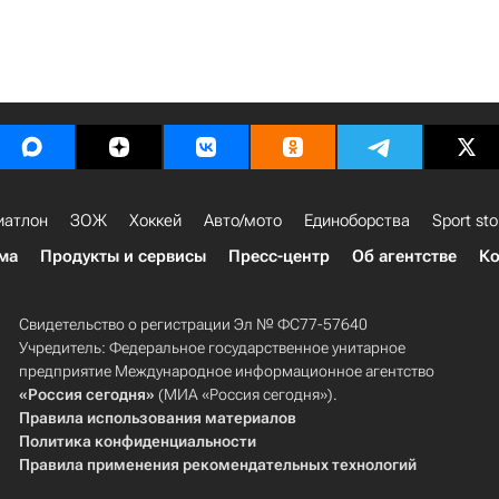
иатлон
ЗОЖ
Хоккей
Авто/мото
Единоборства
Sport sto
ма
Продукты и сервисы
Пресс-центр
Об агентстве
Ко
Свидетельство о регистрации Эл № ФС77-57640
Учредитель: Федеральное государственное унитарное
предприятие Международное информационное агентство
«Россия сегодня»
(МИА «Россия сегодня»).
Правила использования материалов
Политика конфиденциальности
Правила применения рекомендательных технологий