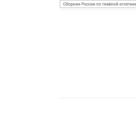
Сборная России по тяжёлой атлетик