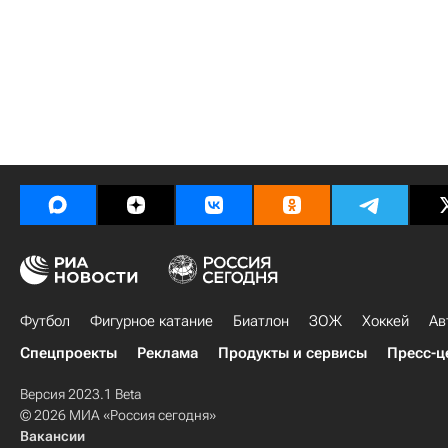
Футбол
Фигурное катание
Биатлон
ЗОЖ
Хоккей
Ав
Спецпроекты
Реклама
Продукты и сервисы
Пресс-ц
Версия 2023.1 Beta
© 2026 МИА «Россия сегодня»
Вакансии