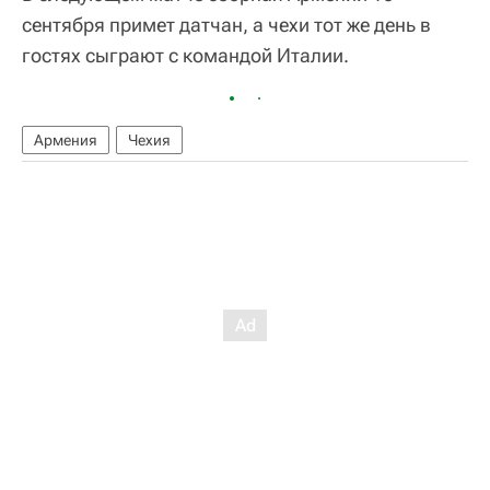
сентября примет датчан, а чехи тот же день в
гостях сыграют с командой Италии.
Армения
Чехия