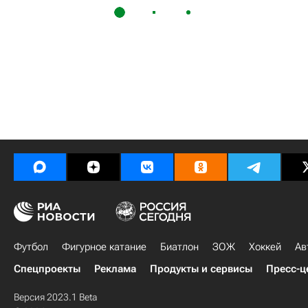
Футбол
Фигурное катание
Биатлон
ЗОЖ
Хоккей
Ав
Спецпроекты
Реклама
Продукты и сервисы
Пресс-ц
Версия 2023.1 Beta