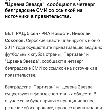
"Црвена Звезда", сообщают в четверг
белградские СМИ со ссылкой на
источники в правительстве.
БЕЛГРАД, 5 сен - РИА Новости, Николай
Соколов.
Сербские власти планируют к июню
2014 года осуществить приватизацию ведущих
футбольных клубов страны
"Партизан"
и
"Црвена Звезда"
, сообщают в четверг
белградские СМИ со ссылкой на источники в
правительстве.
Белградские "Партизан" и "Црвена Звезда"
существуют в форме спортивных обществ. В
случае если будет принято принципиальное
решение об их продаже, процесс приватизации