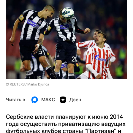
© REUTERS / Marko Djurica
Читать в
МАКС
Дзен
Сербские власти планируют к июню 2014
года осуществить приватизацию ведущих
футбольных клубов страны "Партизан" и