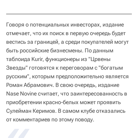
Говоря о потенциальных инвесторах, издание
отмечает, что их поиск в первую очередь будет
вестись за границей, а среди покупателей могут
быть российские бизнесмены. По данным
таблоида Kurir, функционеры из "Црвены
Звезды" готовятся к переговорам с "богатым
русским", которым предположительно является
Роман Абрамович. В свою очередь, издание
Nase Novine считает, что заинтересованность в
приобретении красно-белых может проявить
Сулейман Керимов. В самом клубе отказались
от комментариев по этому поводу.