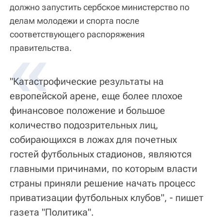
должно запустить сербское министерство по
делам молодежи и спорта после
соответствующего распоряжения
правительства.
"Катастрофические результаты на
европейской арене, еще более плохое
финансовое положение и большое
количество подозрительных лиц,
собирающихся в ложах для почетных
гостей футбольных стадионов, являются
главными причинами, по которым власти
страны приняли решение начать процесс
приватизации футбольных клубов", - пишет
газета "Политика".