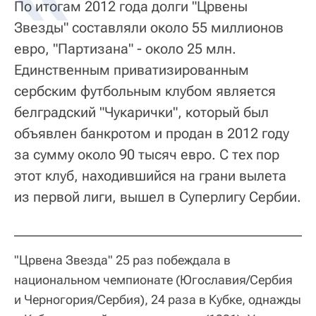
По итогам 2012 года долги "Црвены
Звезды" составляли около 55 миллионов
евро, "Партизана" - около 25 млн.
Единственным приватизированным
сербским футбольным клубом является
белградский "Чукарички", который был
объявлен банкротом и продан в 2012 году
за сумму около 90 тысяч евро. С тех пор
этот клуб, находившийся на грани вылета
из первой лиги, вышел в Суперлигу Сербии.
"Црвена Звезда" 25 раз побеждала в
национальном чемпионате (Югославия/Сербия
и Черногория/Сербия), 24 раза в Кубке, однажды