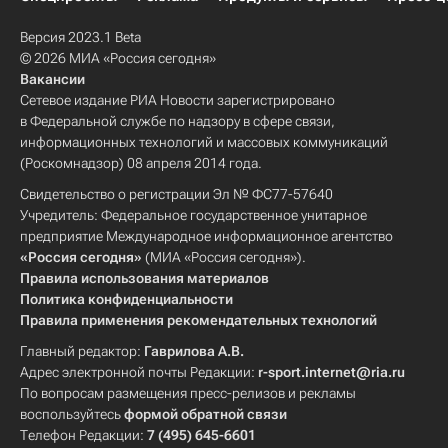
Версия 2023.1 Beta
© 2026 МИА «Россия сегодня»
Вакансии
Сетевое издание РИА Новости зарегистрировано
в Федеральной службе по надзору в сфере связи,
информационных технологий и массовых коммуникаций
(Роскомнадзор) 08 апреля 2014 года.
Свидетельство о регистрации Эл № ФС77-57640
Учредитель: Федеральное государственное унитарное
предприятие Международное информационное агентство
«Россия сегодня»
(МИА «Россия сегодня»).
Правила использования материалов
Политика конфиденциальности
Правила применения рекомендательных технологий
Главный редактор:
Гаврилова А.В.
Адрес электронной почты Редакции:
r-sport.internet@ria.ru
По вопросам размещения пресс-релизов и рекламы
воспользуйтесь
формой обратной связи
Телефон Редакции:
7 (495) 645-6601