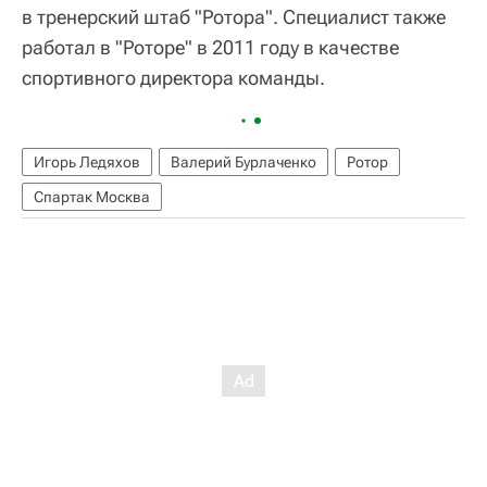
в тренерский штаб "Ротора". Специалист также
работал в "Роторе" в 2011 году в качестве
спортивного директора команды.
Игорь Ледяхов
Валерий Бурлаченко
Ротор
Спартак Москва