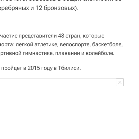
еребряных и 12 бронзовых).
частие представители 48 стран, которые
орта: легкой атлетике, велоспорте, баскетболе,
ортивной гимнастике, плавании и волейболе.
пройдет в 2015 году в Тбилиси.