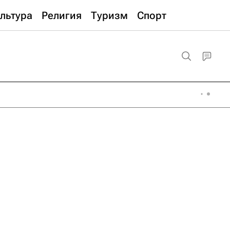
льтура
Религия
Туризм
Спорт