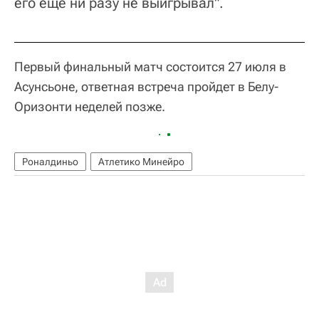
его еще ни разу не выигрывал".
Первый финальный матч состоится 27 июля в
Асунсьоне, ответная встреча пройдет в Белу-
Оризонти неделей позже.
Роналдиньо
Атлетико Минейро