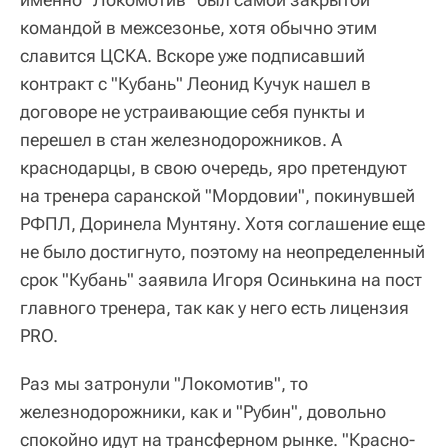
командой в межсезонье, хотя обычно этим
славится ЦСКА. Вскоре уже подписавший
контракт с "Кубань" Леонид Кучук нашел в
договоре не устраивающие себя пункты и
перешел в стан железнодорожников. А
краснодарцы, в свою очередь, яро претендуют
на тренера саранской "Мордовии", покинувшей
РФПЛ, Доринела Мунтяну. Хотя соглашение еще
не было достигнуто, поэтому на неопределенный
срок "Кубань" заявила Игоря Осинькина на пост
главного тренера, так как у него есть лицензия
PRO.
Раз мы затронули "Локомотив", то
железнодорожники, как и "Рубин", довольно
спокойно идут на трансферном рынке. "Красно-