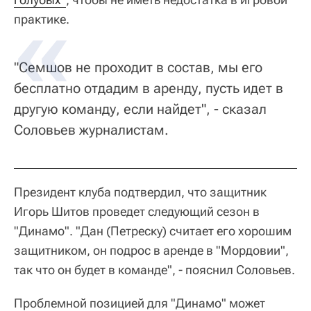
практике.
"Семшов не проходит в состав, мы его
бесплатно отдадим в аренду, пусть идет в
другую команду, если найдет", - сказал
Соловьев журналистам.
Президент клуба подтвердил, что защитник
Игорь Шитов проведет следующий сезон в
"Динамо". "Дан (Петреску) считает его хорошим
защитником, он подрос в аренде в "Мордовии",
так что он будет в команде", - пояснил Соловьев.
Проблемной позицией для "Динамо" может