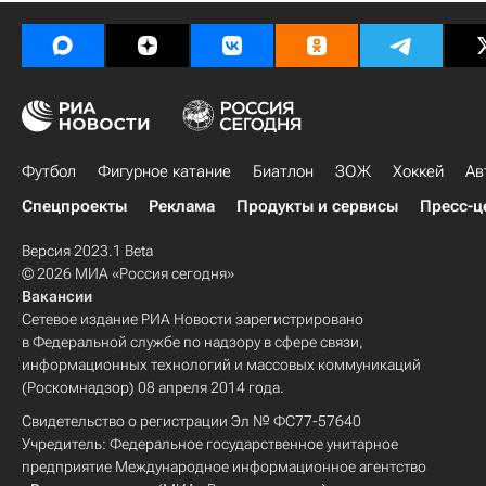
Футбол
Фигурное катание
Биатлон
ЗОЖ
Хоккей
Ав
Спецпроекты
Реклама
Продукты и сервисы
Пресс-ц
Версия 2023.1 Beta
© 2026 МИА «Россия сегодня»
Вакансии
Сетевое издание РИА Новости зарегистрировано
в Федеральной службе по надзору в сфере связи,
информационных технологий и массовых коммуникаций
(Роскомнадзор) 08 апреля 2014 года.
Свидетельство о регистрации Эл № ФС77-57640
Учредитель: Федеральное государственное унитарное
предприятие Международное информационное агентство