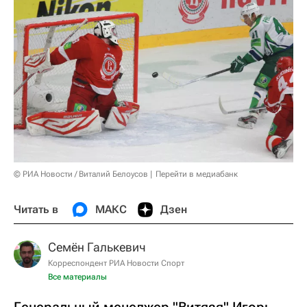
© РИА Новости / Виталий Белоусов
Перейти в медиабанк
Читать в
МАКС
Дзен
Семён Галькевич
Корреспондент РИА Новости Спорт
Все материалы