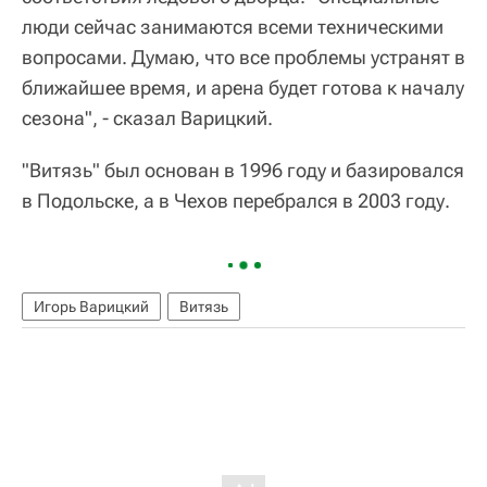
люди сейчас занимаются всеми техническими
вопросами. Думаю, что все проблемы устранят в
ближайшее время, и арена будет готова к началу
сезона", - сказал Варицкий.
"Витязь" был основан в 1996 году и базировался
в Подольске, а в Чехов перебрался в 2003 году.
Игорь Варицкий
Витязь