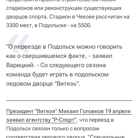
стадионов или реконструкции существующих
дворцов спорта. Стадион в Чехове рассчитан на
3300 мест, в Подольске - на 5500.
"О переезде в Подольск можно говорить
как о свершившемся факте, - заявил
Варицкий. - Со следующего сезона
команда будет играть в подольском
ледовом дворце "Витязь".
Президент "Витязя" Михаил Головков 19 апреля 
заявил агентству "Р-Спорт"
, что переезд в
Подольск связан только с вопросом
соответствия ледового дворца. "Специальные