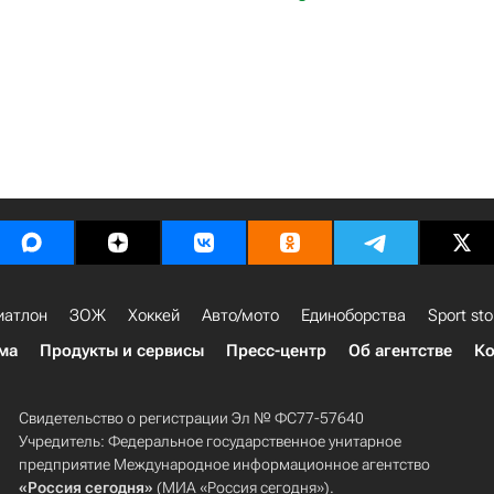
иатлон
ЗОЖ
Хоккей
Авто/мото
Единоборства
Sport sto
ма
Продукты и сервисы
Пресс-центр
Об агентстве
Ко
Свидетельство о регистрации Эл № ФС77-57640
Учредитель: Федеральное государственное унитарное
предприятие Международное информационное агентство
«Россия сегодня»
(МИА «Россия сегодня»).