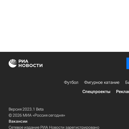
Футбол
Фигурное катание
Б
Спецпроекты
Рекла
Версия 2023.1 Beta
© 2026 МИА «Россия сегодня»
Вакансии
Сетевое издание РИА Новости зарегистрировано