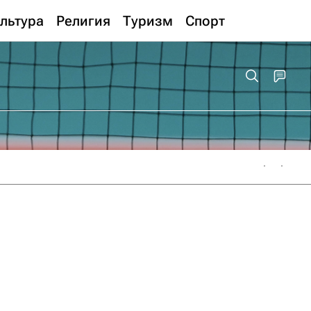
льтура
Религия
Туризм
Спорт