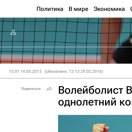
Политика
В мире
Экономика
15:01 14.05.2013
(обновлено: 12:13 29.02.2016)
Волейболист 
Поделиться
однолетний ко