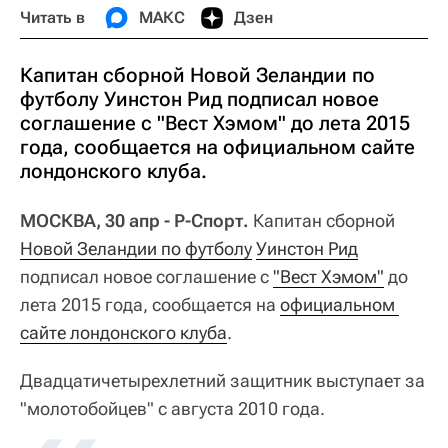
Читать в
МАКС
Дзен
Капитан сборной Новой Зеландии по
футболу Уинстон Рид подписал новое
соглашение с "Вест Хэмом" до лета 2015
года, сообщается на официальном сайте
лондонского клуба.
МОСКВА, 30 апр - Р-Спорт.
Капитан сборной
Новой Зеландии по футболу
Уинстон Рид
подписал новое соглашение с
"Вест Хэмом"
до
лета 2015 года, сообщается на
официальном 
сайте лондонского клуба
.
Двадцатичетырехлетний защитник выступает за
"молотобойцев" с августа 2010 года.