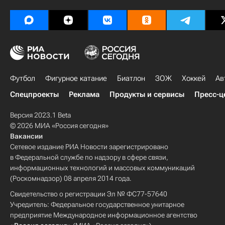
Футбол
Фигурное катание
Биатлон
ЗОЖ
Хоккей
Ав
Спецпроекты
Реклама
Продукты и сервисы
Пресс-ц
Версия 2023.1 Beta
© 2026 МИА «Россия сегодня»
Вакансии
Сетевое издание РИА Новости зарегистрировано
в Федеральной службе по надзору в сфере связи,
информационных технологий и массовых коммуникаций
(Роскомнадзор) 08 апреля 2014 года.
Свидетельство о регистрации Эл № ФС77-57640
Учредитель: Федеральное государственное унитарное
предприятие Международное информационное агентство