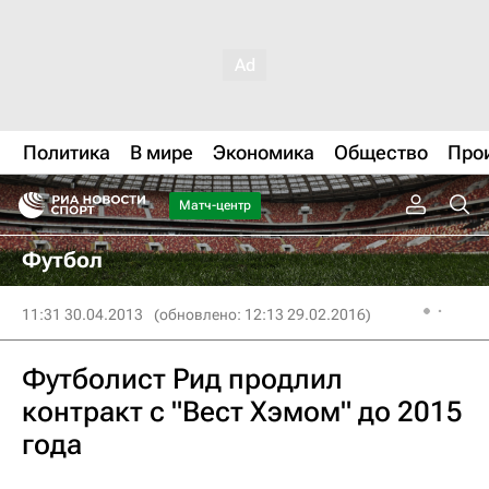
Политика
В мире
Экономика
Общество
Про
Матч-центр
Футбол
11:31 30.04.2013
(обновлено: 12:13 29.02.2016)
Футболист Рид продлил
контракт с "Вест Хэмом" до 2015
года