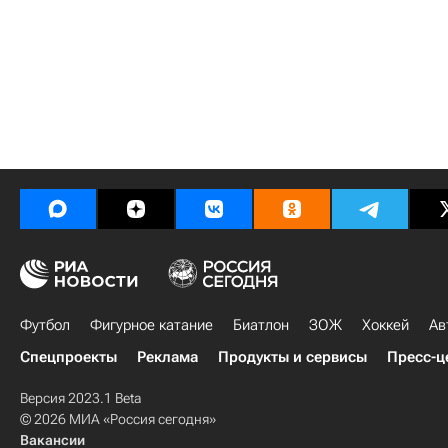
Футбол
Фигурное катание
Биатлон
ЗОЖ
Хоккей
Ав
Спецпроекты
Реклама
Продукты и сервисы
Пресс-ц
Версия 2023.1 Beta
© 2026 МИА «Россия сегодня»
Вакансии