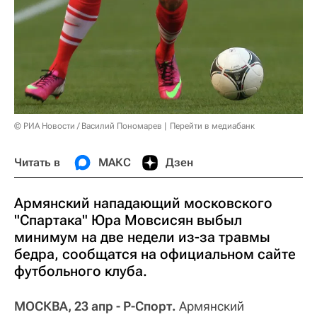
© РИА Новости / Василий Пономарев
Перейти в медиабанк
Читать в
МАКС
Дзен
Армянский нападающий московского
"Спартака" Юра Мовсисян выбыл
минимум на две недели из-за травмы
бедра, сообщатся на официальном сайте
футбольного клуба.
МОСКВА, 23 апр - Р-Спорт.
Армянский