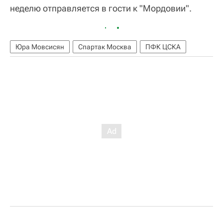
неделю отправляется в гости к "Мордовии".
Юра Мовсисян
Спартак Москва
ПФК ЦСКА