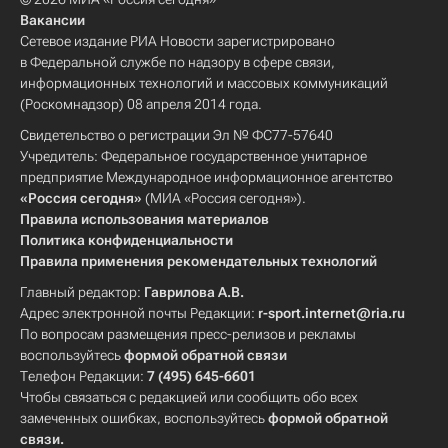
Вакансии
Сетевое издание РИА Новости зарегистрировано
в Федеральной службе по надзору в сфере связи,
информационных технологий и массовых коммуникаций
(Роскомнадзор) 08 апреля 2014 года.
Свидетельство о регистрации Эл № ФС77-57640
Учредитель: Федеральное государственное унитарное
предприятие Международное информационное агентство
«Россия сегодня»
(МИА «Россия сегодня»).
Правила использования материалов
Политика конфиденциальности
Правила применения рекомендательных технологий
Главный редактор:
Гаврилова А.В.
Адрес электронной почты Редакции:
r-sport.internet@ria.ru
По вопросам размещения пресс-релизов и рекламы
воспользуйтесь
формой обратной связи
Телефон Редакции:
7 (495) 645-6601
Чтобы связаться с редакцией или сообщить обо всех
замеченных ошибках, воспользуйтесь
формой обратной
связи
.