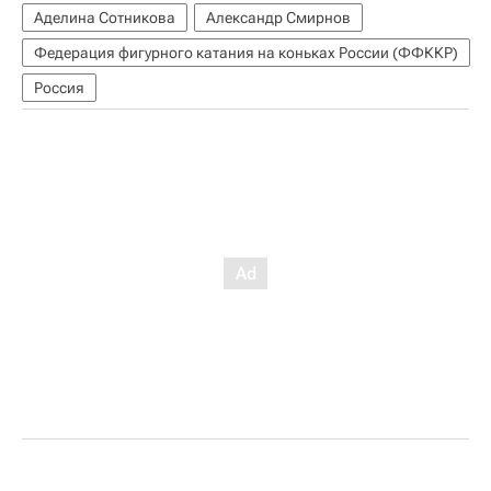
Аделина Сотникова
Александр Смирнов
Федерация фигурного катания на коньках России (ФФККР)
Россия