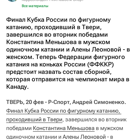
Все материалы
Финал Кубка России по фигурному
катанию, проходивший в Твери,
завершился во вторник победами
Константина Меньшова в мужском
одиночном катании и Алены Леоновой - в
женском. Теперь Федерации фигурного
катания на коньках России (ФФККР)
предстоит назвать состав сборной,
которая отправится на чемпионат мира в
Канаду.
ТВЕРЬ, 20 фев - Р-Спорт, Андрей Симоненко.
Финал Кубка России по фигурному катанию, 
проходивший в Твери
, завершился во вторник
победами
Константина Меньшова
в мужском
одиночном катании и
Алены Леоновой
- в