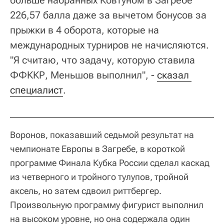
226,57 балла даже за вычетом бонусов за
прыжки в 4 оборота, которые на
международных турниров не начисляются.
"Я считаю, что задачу, которую ставила
ФФККР, Меньшов выполнил", -
сказал 
специалист
.
Воронов, показавший седьмой результат на
чемпионате Европы в Загребе, в короткой
программе Финала Кубка России сделал каскад
из четверного и тройного тулупов, тройной
аксель, но затем сдвоил риттбергер.
Произвольную программу фигурист выполнил
на высоком уровне, но она содержала один