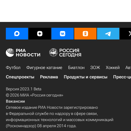
Футбол
Фигурное катание
Биатлон
ЗОЖ
Хоккей
Ав
Спецпроекты
Реклама
Продукты и сервисы
Пресс-ц
Версия 2023.1 Beta
© 2026 МИА «Россия сегодня»
Вакансии
Сетевое издание РИА Новости зарегистрировано
в Федеральной службе по надзору в сфере связи,
информационных технологий и массовых коммуникаций
(Роскомнадзор) 08 апреля 2014 года.