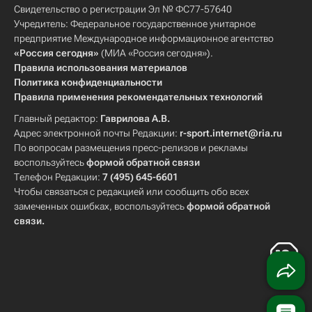
Свидетельство о регистрации Эл № ФС77-57640
Учредитель: Федеральное государственное унитарное
предприятие Международное информационное агентство
«Россия сегодня»
(МИА «Россия сегодня»).
Правила использования материалов
Политика конфиденциальности
Правила применения рекомендательных технологий
Главный редактор:
Гаврилова А.В.
Адрес электронной почты Редакции:
r-sport.internet@ria.ru
По вопросам размещения пресс-релизов и рекламы
воспользуйтесь
формой обратной связи
Телефон Редакции:
7 (495) 645-6601
Чтобы связаться с редакцией или сообщить обо всех
замеченных ошибках, воспользуйтесь
формой обратной
связи
.