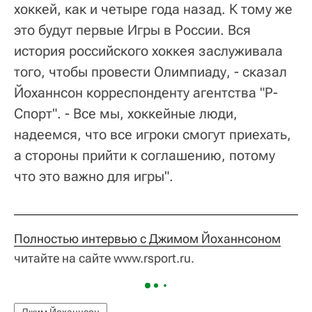
хоккей, как и четыре года назад. К тому же
это будут первые Игры в России. Вся
история российского хоккея заслуживала
того, чтобы провести Олимпиаду, - сказал
Йоханнсон корреспонденту агентства "Р-
Спорт". - Все мы, хоккейные люди,
надеемся, что все игроки смогут приехать,
а стороны прийти к соглашению, потому
что это важно для игры".
Полностью интервью с Джимом Йоханнсоном
читайте на сайте www.rsport.ru.
Джим Йоханнсон