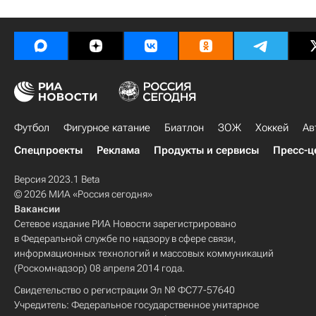
Футбол
Фигурное катание
Биатлон
ЗОЖ
Хоккей
Ав
Спецпроекты
Реклама
Продукты и сервисы
Пресс-ц
Версия 2023.1 Beta
© 2026 МИА «Россия сегодня»
Вакансии
Сетевое издание РИА Новости зарегистрировано
в Федеральной службе по надзору в сфере связи,
информационных технологий и массовых коммуникаций
(Роскомнадзор) 08 апреля 2014 года.
Свидетельство о регистрации Эл № ФС77-57640
Учредитель: Федеральное государственное унитарное