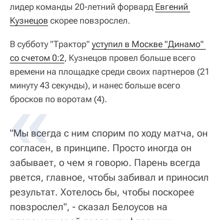
лидер команды 20-летний форвард
Евгений 
Кузнецов
скорее повзрослел.
В субботу "Трактор"
уступил в Москве "Динамо" 
со счетом 0:2
, Кузнецов провел больше всего
времени на площадке среди своих партнеров (21
минуту 43 секунды), и нанес больше всего
бросков по воротам (4).
"Мы всегда с ним спорим по ходу матча, он
согласен, в принципе. Просто иногда он
забывает, о чем я говорю. Парень всегда
рвется, главное, чтобы забивал и приносил
результат. Хотелось бы, чтобы поскорее
повзрослел", - сказал Белоусов на