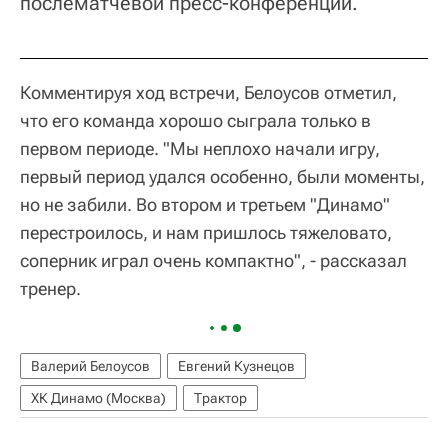
послематчевой пресс-конференции.
Комментируя ход встречи, Белоусов отметил,
что его команда хорошо сыграла только в
первом периоде. "Мы неплохо начали игру,
первый период удался особенно, были моменты,
но не забили. Во втором и третьем "Динамо"
перестроилось, и нам пришлось тяжеловато,
соперник играл очень компактно", - рассказал
тренер.
Валерий Белоусов
Евгений Кузнецов
ХК Динамо (Москва)
Трактор