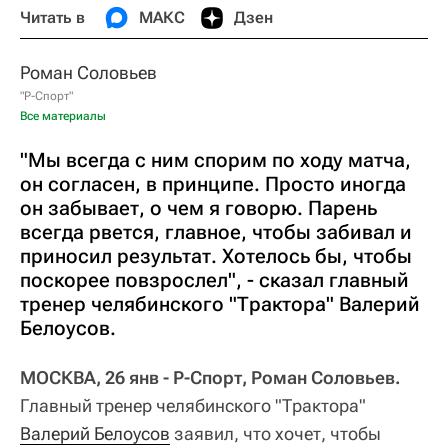
Читать в
МАКС
Дзен
Роман Соловьев
"Р-Спорт"
Все материалы
"Мы всегда с ним спорим по ходу матча,
он согласен, в принципе. Просто иногда
он забывает, о чем я говорю. Парень
всегда рвется, главное, чтобы забивал и
приносил результат. Хотелось бы, чтобы
поскорее повзрослел", - сказал главный
тренер челябинского "Трактора" Валерий
Белоусов.
МОСКВА, 26 янв - Р-Спорт, Роман Соловьев.
Главный тренер челябинского "Трактора"
Валерий Белоусов
заявил, что хочет, чтобы