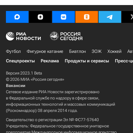
Футбол
Фигурное катание
Биатлон
ЗОЖ
Хоккей
Ав
Спецпроекты
Реклама
Продукты и сервисы
Пресс-ц
Версия 2023.1 Beta
© 2026 МИА «Россия сегодня»
Вакансии
Сетевое издание РИА Новости зарегистрировано
в Федеральной службе по надзору в сфере связи,
информационных технологий и массовых коммуникаций
(Роскомнадзор) 08 апреля 2014 года.
Свидетельство о регистрации Эл № ФС77-57640
Учредитель: Федеральное государственное унитарное
предприятие Международное информационное агентство