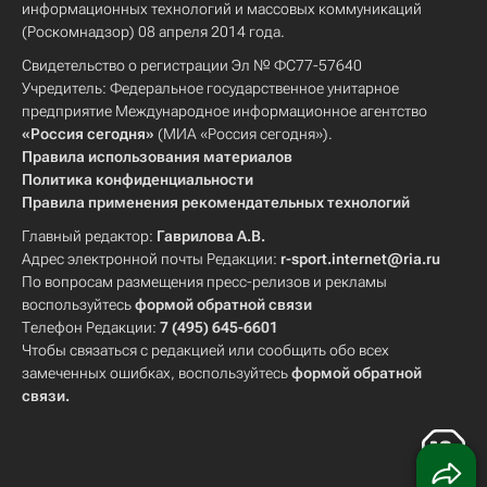
информационных технологий и массовых коммуникаций
(Роскомнадзор) 08 апреля 2014 года.
Свидетельство о регистрации Эл № ФС77-57640
Учредитель: Федеральное государственное унитарное
предприятие Международное информационное агентство
«Россия сегодня»
(МИА «Россия сегодня»).
Правила использования материалов
Политика конфиденциальности
Правила применения рекомендательных технологий
Главный редактор:
Гаврилова А.В.
Адрес электронной почты Редакции:
r-sport.internet@ria.ru
По вопросам размещения пресс-релизов и рекламы
воспользуйтесь
формой обратной связи
Телефон Редакции:
7 (495) 645-6601
Чтобы связаться с редакцией или сообщить обо всех
замеченных ошибках, воспользуйтесь
формой обратной
связи
.