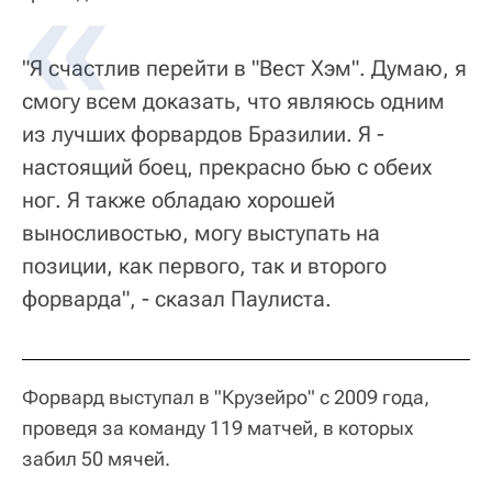
"Я счастлив перейти в "Вест Хэм". Думаю, я
смогу всем доказать, что являюсь одним
из лучших форвардов Бразилии. Я -
настоящий боец, прекрасно бью с обеих
ног. Я также обладаю хорошей
выносливостью, могу выступать на
позиции, как первого, так и второго
форварда", - сказал Паулиста.
Форвард выступал в "Крузейро" с 2009 года,
проведя за команду 119 матчей, в которых
забил 50 мячей.