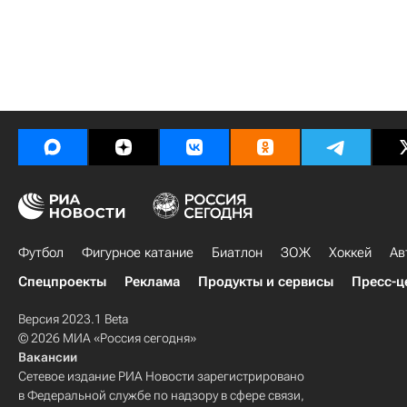
Футбол
Фигурное катание
Биатлон
ЗОЖ
Хоккей
Ав
Спецпроекты
Реклама
Продукты и сервисы
Пресс-ц
Версия 2023.1 Beta
© 2026 МИА «Россия сегодня»
Вакансии
Сетевое издание РИА Новости зарегистрировано
в Федеральной службе по надзору в сфере связи,