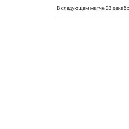
В следующем матче 23 декаб