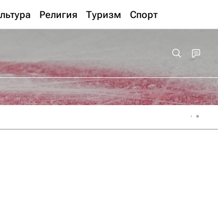
льтура
Религия
Туризм
Спорт