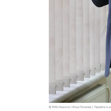
© РИА Новости / Илья Питалев
Перейти в 